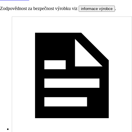
Zodpovědnost za bezpečnost výrobku viz
.
informace výrobce