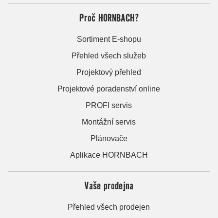
Proč HORNBACH?
Sortiment E-shopu
Přehled všech služeb
Projektový přehled
Projektové poradenství online
PROFI servis
Montážní servis
Plánovače
Aplikace HORNBACH
Vaše prodejna
Přehled všech prodejen