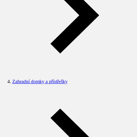
Zahradní domky a přístřešky