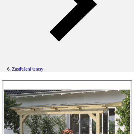
Zastřešení terasy