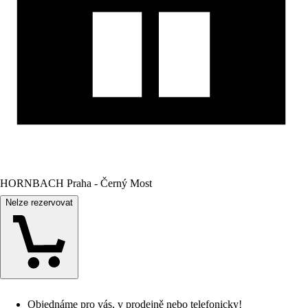
HORNBACH Praha - Černý Most
Nelze rezervovat
Objednáme pro vás, v prodejně nebo telefonicky!