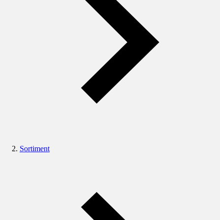
Sortiment