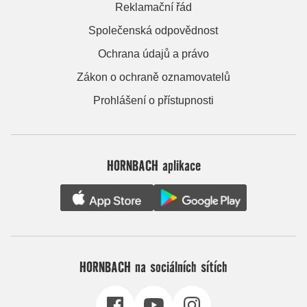
Reklamační řád
Společenská odpovědnost
Ochrana údajů a právo
Zákon o ochraně oznamovatelů
Prohlášení o přístupnosti
HORNBACH aplikace
HORNBACH na sociálních sítích