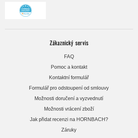
Zákaznický servis
FAQ
Pomoc a kontakt
Kontaktní formulář
Formulář pro odstoupení od smlouvy
Možnosti doručení a vyzvednutí
Možnosti vrácení zboží
Jak přidat recenzi na HORNBACH?
Záruky