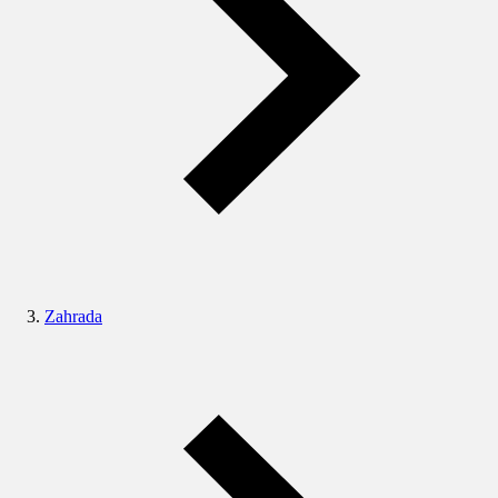
Zahrada