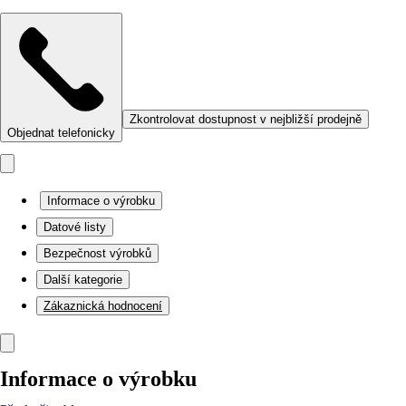
Zkontrolovat dostupnost v nejbližší prodejně
Objednat telefonicky
Informace o výrobku
Datové listy
Bezpečnost výrobků
Další kategorie
Zákaznická hodnocení
Informace o výrobku