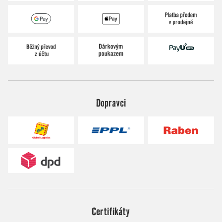
Dopravci
Certifikáty