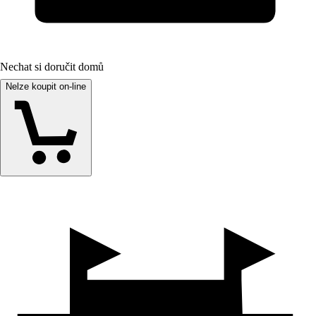
Nechat si doručit domů
Nelze koupit on-line