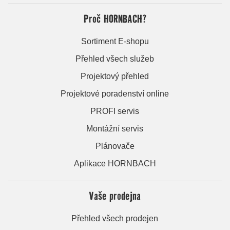
Proč HORNBACH?
Sortiment E-shopu
Přehled všech služeb
Projektový přehled
Projektové poradenství online
PROFI servis
Montážní servis
Plánovače
Aplikace HORNBACH
Vaše prodejna
Přehled všech prodejen