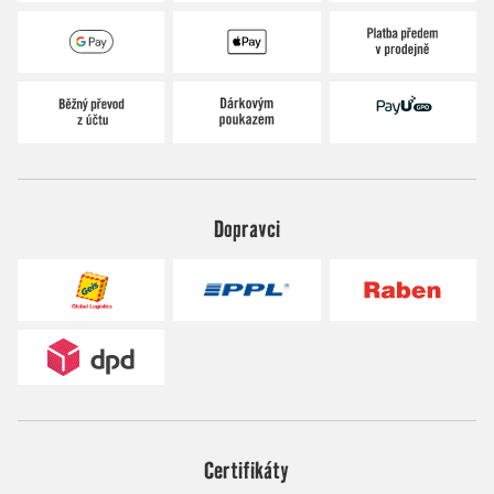
Dopravci
Certifikáty