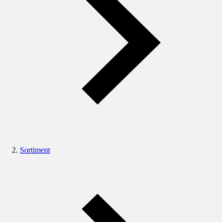
Sortiment