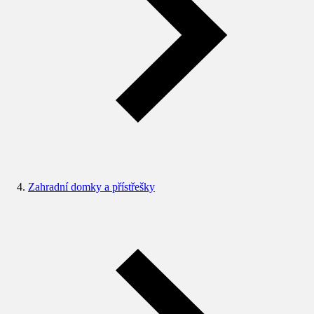
Zahradní domky a přístřešky