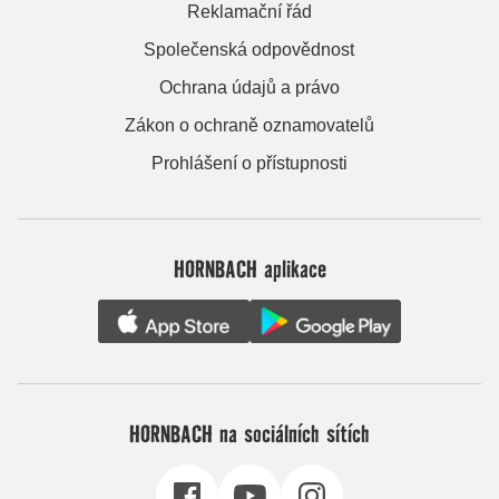
Reklamační řád
Společenská odpovědnost
Ochrana údajů a právo
Zákon o ochraně oznamovatelů
Prohlášení o přístupnosti
HORNBACH aplikace
HORNBACH na sociálních sítích