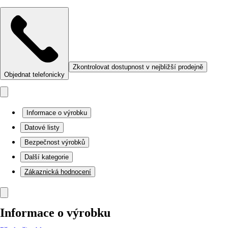
Zkontrolovat dostupnost v nejbližší prodejně
Objednat telefonicky
Informace o výrobku
Datové listy
Bezpečnost výrobků
Další kategorie
Zákaznická hodnocení
Informace o výrobku