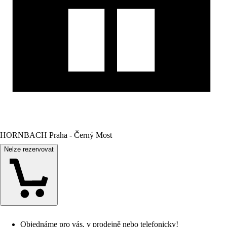
HORNBACH Praha - Černý Most
Nelze rezervovat
Objednáme pro vás, v prodejně nebo telefonicky!