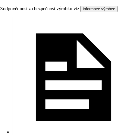
Zodpovědnost za bezpečnost výrobku viz
.
informace výrobce