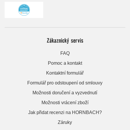
Zákaznický servis
FAQ
Pomoc a kontakt
Kontaktní formulář
Formulář pro odstoupení od smlouvy
Možnosti doručení a vyzvednutí
Možnosti vrácení zboží
Jak přidat recenzi na HORNBACH?
Záruky