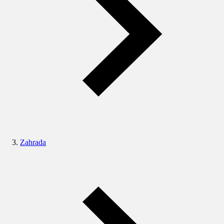
Zahrada