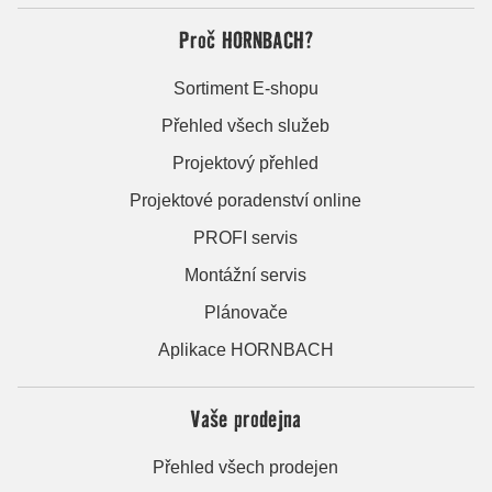
Proč HORNBACH?
Sortiment E-shopu
Přehled všech služeb
Projektový přehled
Projektové poradenství online
PROFI servis
Montážní servis
Plánovače
Aplikace HORNBACH
Vaše prodejna
Přehled všech prodejen