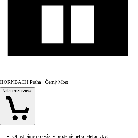
HORNBACH Praha - Černý Most
Nelze rezervovat
Objednáme pro vás, v prodejně nebo telefonicky!