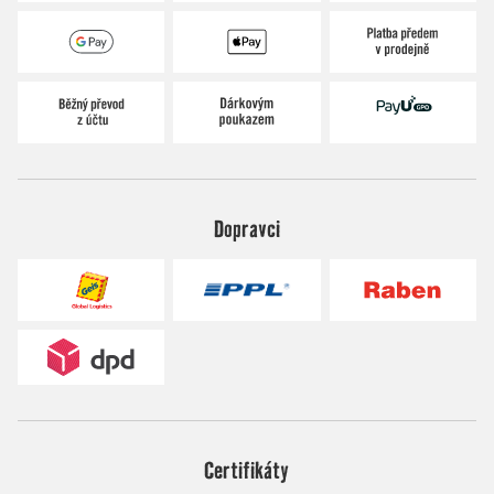
Dopravci
Certifikáty