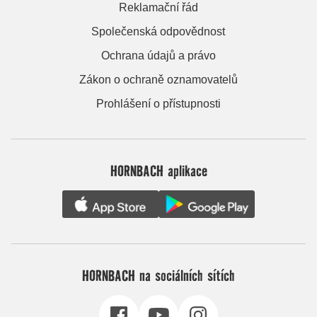
Reklamační řád
Společenská odpovědnost
Ochrana údajů a právo
Zákon o ochraně oznamovatelů
Prohlášení o přístupnosti
HORNBACH aplikace
HORNBACH na sociálních sítích