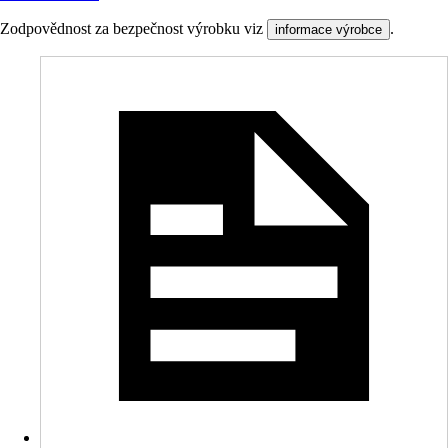
Zodpovědnost za bezpečnost výrobku viz
.
informace výrobce