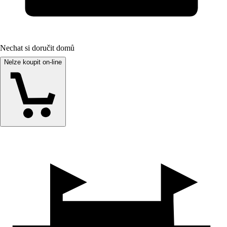
Nechat si doručit domů
Nelze koupit on-line