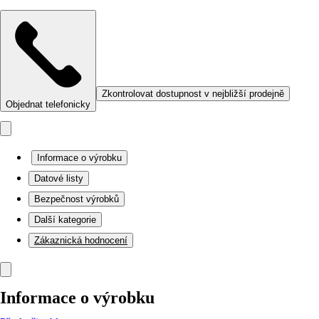
Zkontrolovat dostupnost v nejbližší prodejně
Objednat telefonicky
Informace o výrobku
Datové listy
Bezpečnost výrobků
Další kategorie
Zákaznická hodnocení
Informace o výrobku