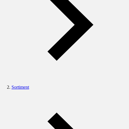
Sortiment