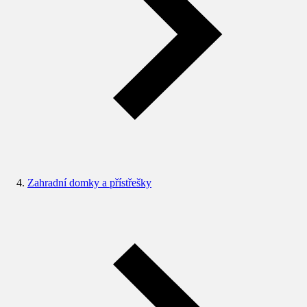
Zahradní domky a přístřešky