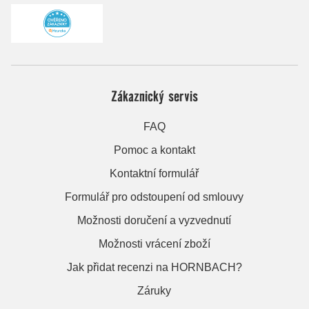
Zákaznický servis
FAQ
Pomoc a kontakt
Kontaktní formulář
Formulář pro odstoupení od smlouvy
Možnosti doručení a vyzvednutí
Možnosti vrácení zboží
Jak přidat recenzi na HORNBACH?
Záruky