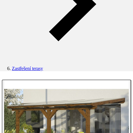
Zastřešení terasy