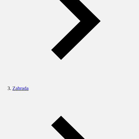
Zahrada