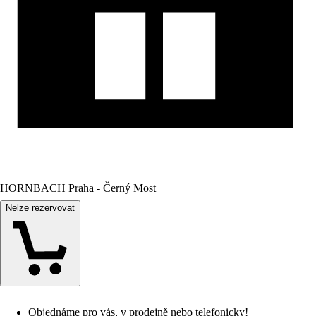
HORNBACH Praha - Černý Most
Nelze rezervovat
Objednáme pro vás, v prodejně nebo telefonicky!