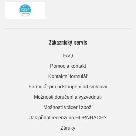
Zákaznický servis
FAQ
Pomoc a kontakt
Kontaktní formulář
Formulář pro odstoupení od smlouvy
Možnosti doručení a vyzvednutí
Možnosti vrácení zboží
Jak přidat recenzi na HORNBACH?
Záruky