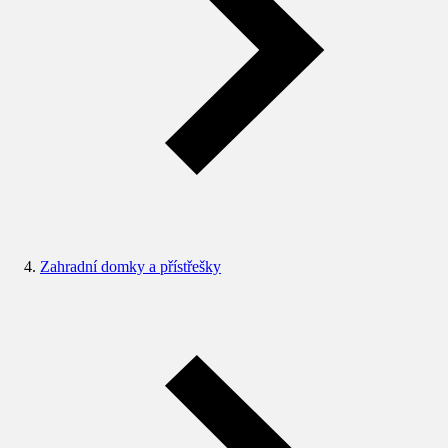
Zahradní domky a přístřešky