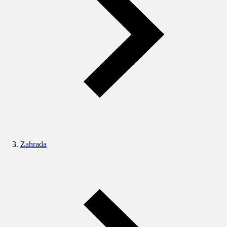
Zahrada