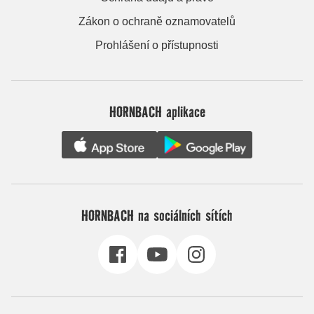
Zákon o ochraně oznamovatelů
Prohlášení o přístupnosti
HORNBACH aplikace
HORNBACH na sociálních sítích