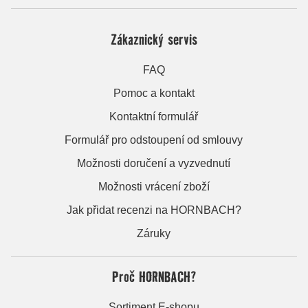
Zákaznický servis
FAQ
Pomoc a kontakt
Kontaktní formulář
Formulář pro odstoupení od smlouvy
Možnosti doručení a vyzvednutí
Možnosti vrácení zboží
Jak přidat recenzi na HORNBACH?
Záruky
Proč HORNBACH?
Sortiment E-shopu