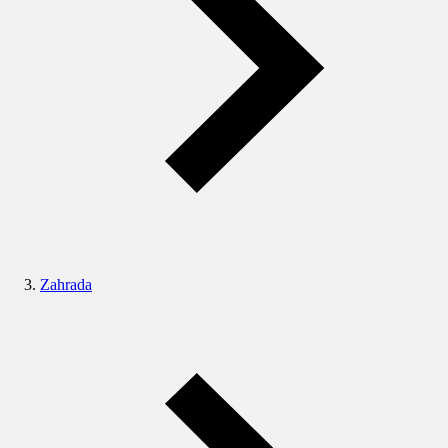
Zahrada