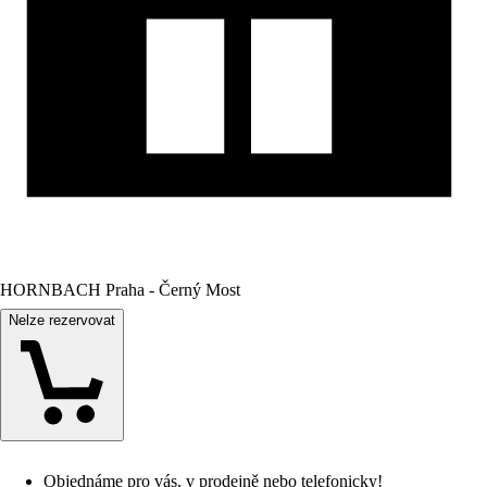
HORNBACH Praha - Černý Most
Nelze rezervovat
Objednáme pro vás, v prodejně nebo telefonicky!