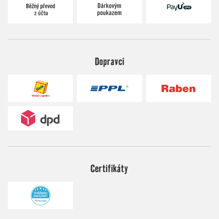
Dopravci
Certifikáty