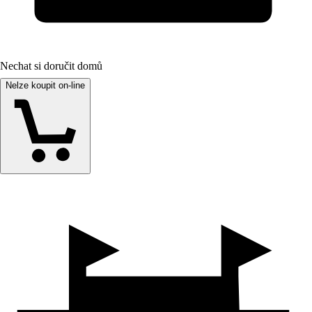
Nechat si doručit domů
Nelze koupit on-line