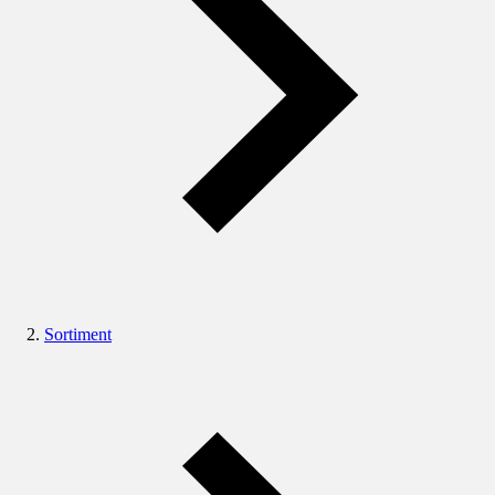
Sortiment