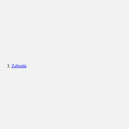
Zahrada