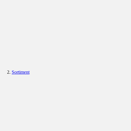
Sortiment