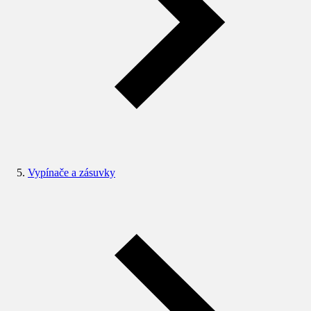
Vypínače a zásuvky