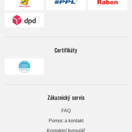
Certifikáty
Zákaznický servis
FAQ
Pomoc a kontakt
Kontaktní formulář