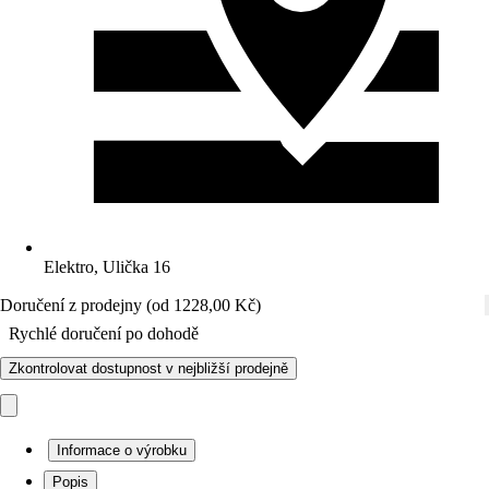
Elektro, Ulička 16
Doručení z prodejny (od 1228,00 Kč)
Rychlé doručení po dohodě
Zkontrolovat dostupnost v nejbližší prodejně
Informace o výrobku
Popis