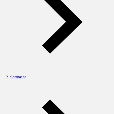
Sortiment