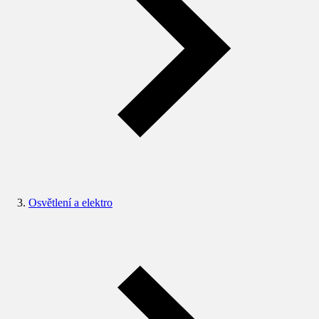
Osvětlení a elektro