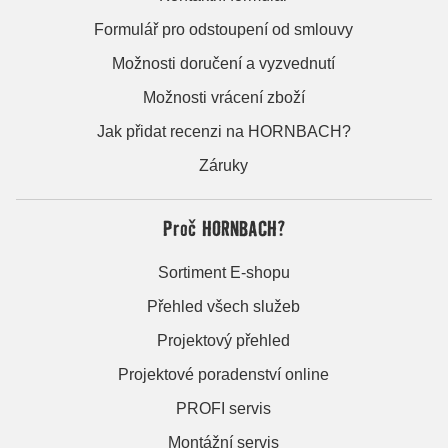
Formulář pro odstoupení od smlouvy
Možnosti doručení a vyzvednutí
Možnosti vrácení zboží
Jak přidat recenzi na HORNBACH?
Záruky
Proč HORNBACH?
Sortiment E-shopu
Přehled všech služeb
Projektový přehled
Projektové poradenství online
PROFI servis
Montážní servis