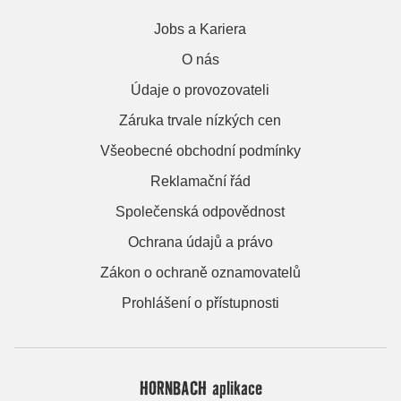
Jobs a Kariera
O nás
Údaje o provozovateli
Záruka trvale nízkých cen
Všeobecné obchodní podmínky
Reklamační řád
Společenská odpovědnost
Ochrana údajů a právo
Zákon o ochraně oznamovatelů
Prohlášení o přístupnosti
HORNBACH aplikace