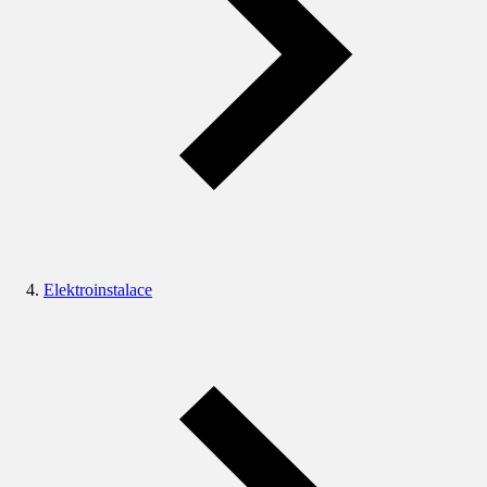
Elektroinstalace