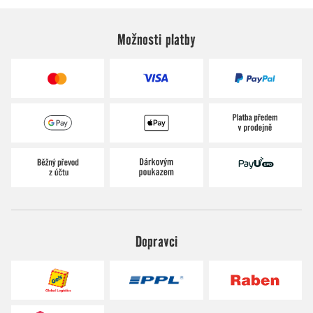
Možnosti platby
Dopravci