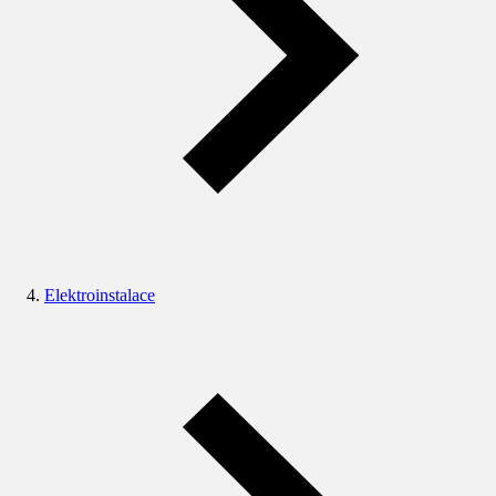
Elektroinstalace