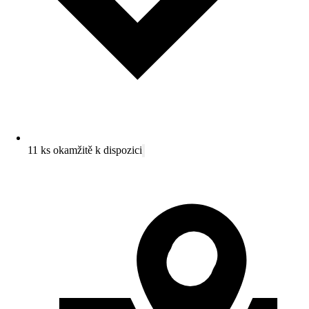
11 ks okamžitě k dispozici