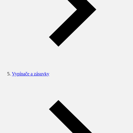
Vypínače a zásuvky