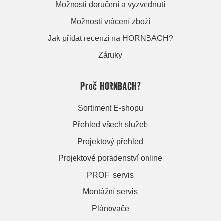
Možnosti doručení a vyzvednutí
Možnosti vrácení zboží
Jak přidat recenzi na HORNBACH?
Záruky
Proč HORNBACH?
Sortiment E-shopu
Přehled všech služeb
Projektový přehled
Projektové poradenství online
PROFI servis
Montážní servis
Plánovače