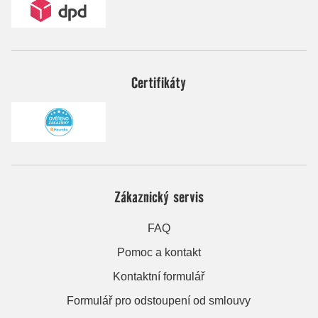
Certifikáty
Zákaznický servis
FAQ
Pomoc a kontakt
Kontaktní formulář
Formulář pro odstoupení od smlouvy