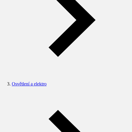
Osvětlení a elektro