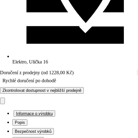
Elektro, Ulička 16
Doručení z prodejny (od 1228,00 Kč)
Rychlé doručení po dohodě
Zkontrolovat dostupnost v nejbližší prodejně
Informace o výrobku
Popis
Bezpečnost výrobků