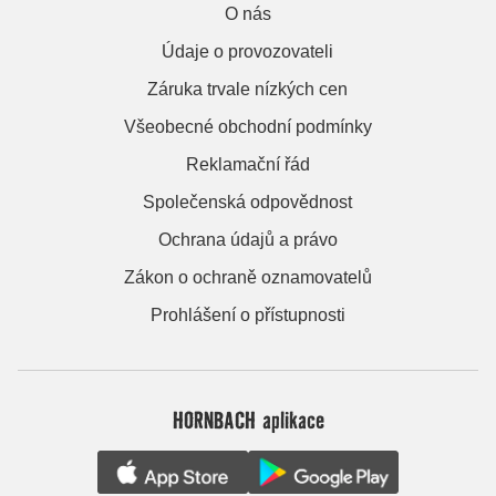
O nás
Údaje o provozovateli
Záruka trvale nízkých cen
Všeobecné obchodní podmínky
Reklamační řád
Společenská odpovědnost
Ochrana údajů a právo
Zákon o ochraně oznamovatelů
Prohlášení o přístupnosti
HORNBACH aplikace