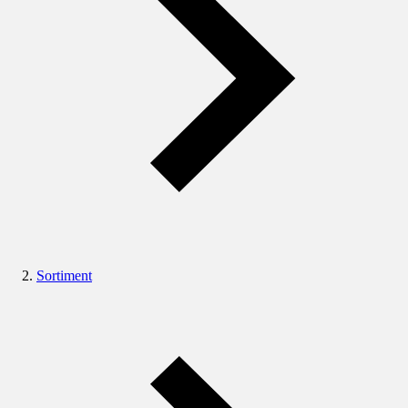
Sortiment