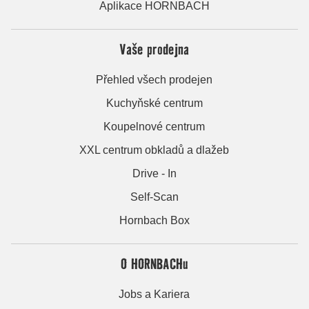
Aplikace HORNBACH
Vaše prodejna
Přehled všech prodejen
Kuchyňské centrum
Koupelnové centrum
XXL centrum obkladů a dlažeb
Drive - In
Self-Scan
Hornbach Box
O HORNBACHu
Jobs a Kariera