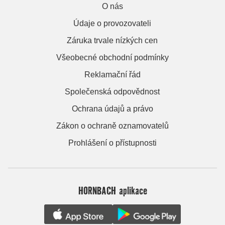
O nás
Údaje o provozovateli
Záruka trvale nízkých cen
Všeobecné obchodní podmínky
Reklamační řád
Společenská odpovědnost
Ochrana údajů a právo
Zákon o ochraně oznamovatelů
Prohlášení o přístupnosti
HORNBACH aplikace