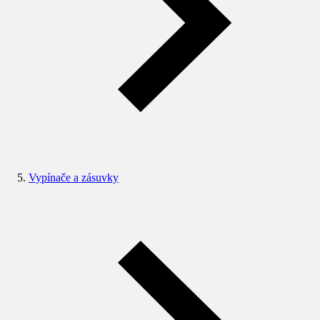
Vypínače a zásuvky