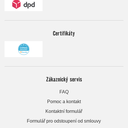
Certifikáty
Zákaznický servis
FAQ
Pomoc a kontakt
Kontaktní formulář
Formulář pro odstoupení od smlouvy