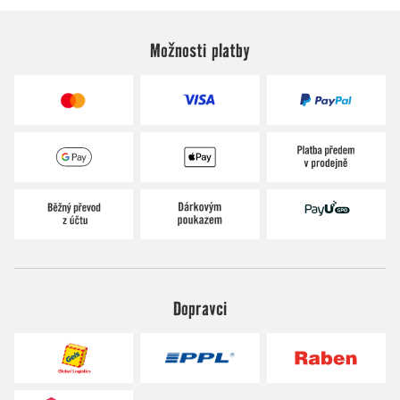
Možnosti platby
Dopravci