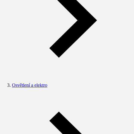
Osvětlení a elektro