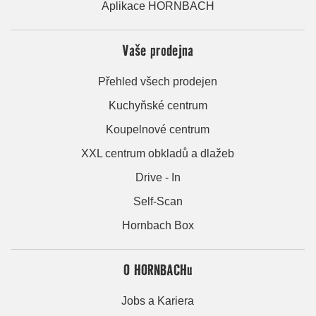
Aplikace HORNBACH
Vaše prodejna
Přehled všech prodejen
Kuchyňské centrum
Koupelnové centrum
XXL centrum obkladů a dlažeb
Drive - In
Self-Scan
Hornbach Box
O HORNBACHu
Jobs a Kariera