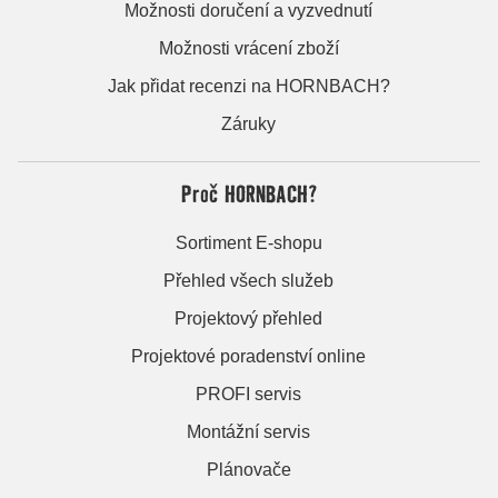
Možnosti doručení a vyzvednutí
Možnosti vrácení zboží
Jak přidat recenzi na HORNBACH?
Záruky
Proč HORNBACH?
Sortiment E-shopu
Přehled všech služeb
Projektový přehled
Projektové poradenství online
PROFI servis
Montážní servis
Plánovače