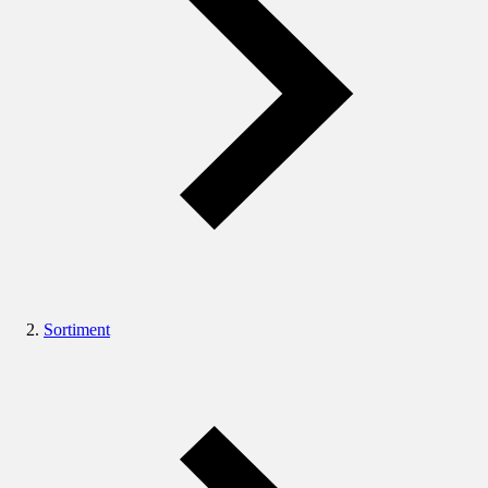
Sortiment