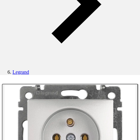
Legrand