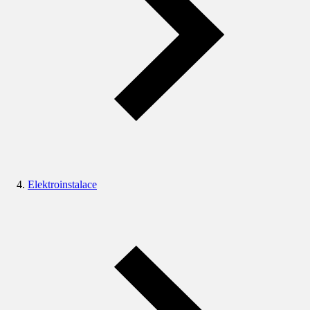
Elektroinstalace