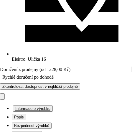
Elektro, Ulička 16
Doručení z prodejny (od 1228,00 Kč)
Rychlé doručení po dohodě
Zkontrolovat dostupnost v nejbližší prodejně
Informace o výrobku
Popis
Bezpečnost výrobků