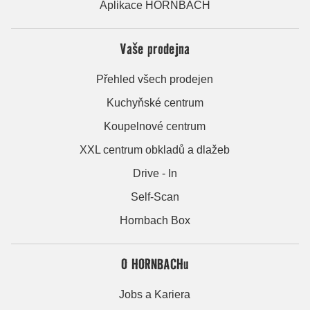
Aplikace HORNBACH
Vaše prodejna
Přehled všech prodejen
Kuchyňské centrum
Koupelnové centrum
XXL centrum obkladů a dlažeb
Drive - In
Self-Scan
Hornbach Box
O HORNBACHu
Jobs a Kariera