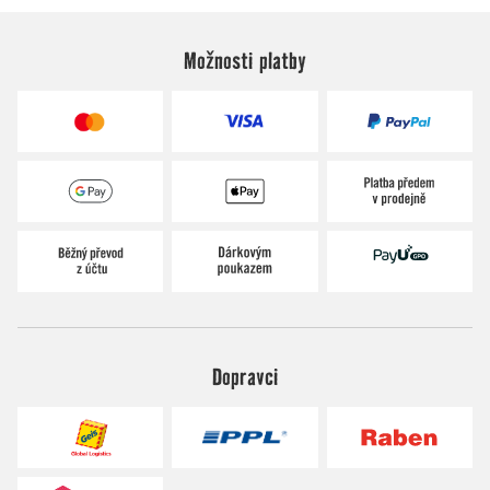
Možnosti platby
Dopravci