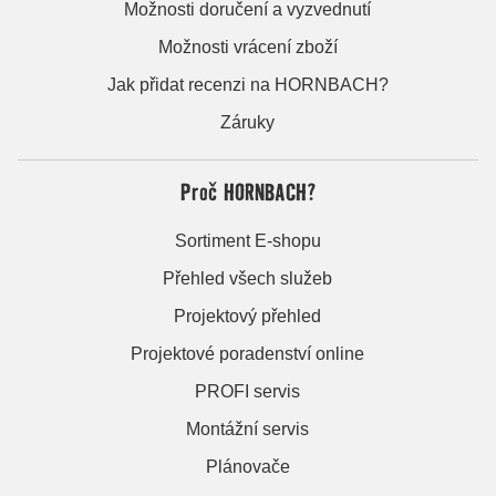
Možnosti doručení a vyzvednutí
Možnosti vrácení zboží
Jak přidat recenzi na HORNBACH?
Záruky
Proč HORNBACH?
Sortiment E-shopu
Přehled všech služeb
Projektový přehled
Projektové poradenství online
PROFI servis
Montážní servis
Plánovače