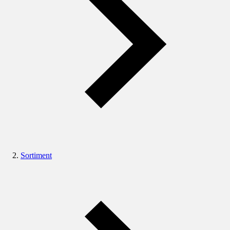
Sortiment