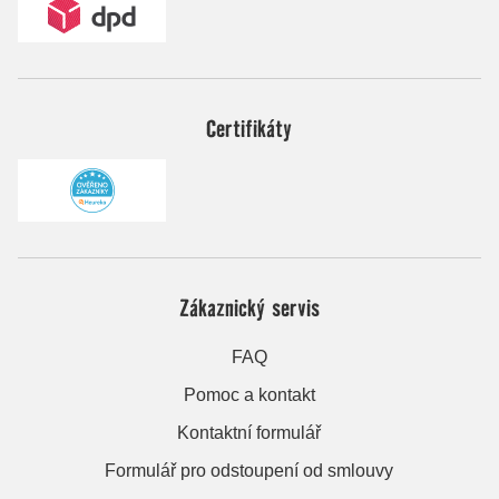
Certifikáty
Zákaznický servis
FAQ
Pomoc a kontakt
Kontaktní formulář
Formulář pro odstoupení od smlouvy