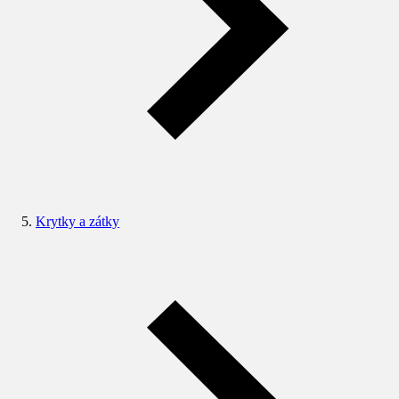
Krytky a zátky