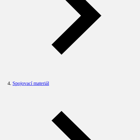
Spojovací materiál