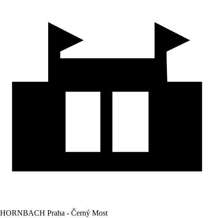
HORNBACH Praha - Černý Most