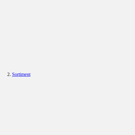
Sortiment