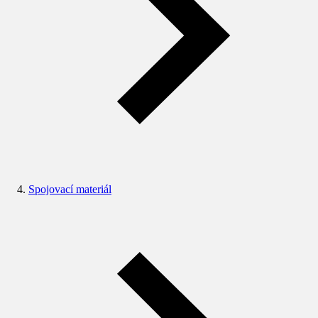
Spojovací materiál