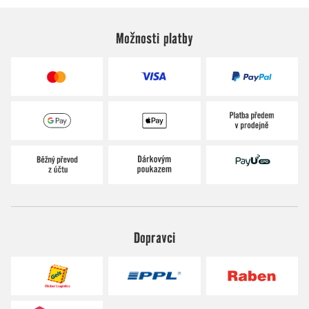
Možnosti platby
Dopravci