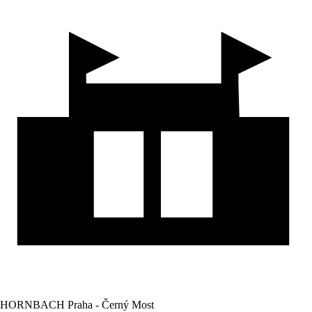
HORNBACH Praha - Černý Most