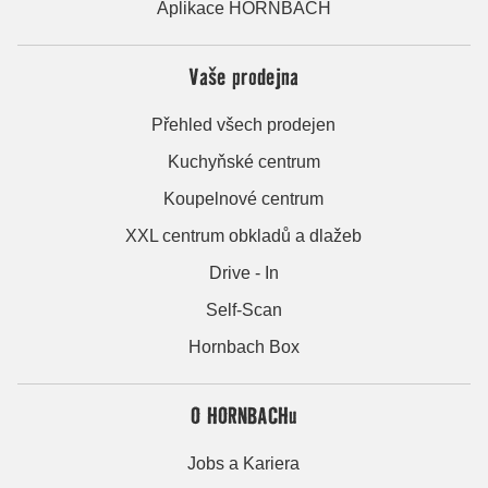
Aplikace HORNBACH
Vaše prodejna
Přehled všech prodejen
Kuchyňské centrum
Koupelnové centrum
XXL centrum obkladů a dlažeb
Drive - In
Self-Scan
Hornbach Box
O HORNBACHu
Jobs a Kariera