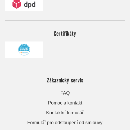
Certifikáty
Zákaznický servis
FAQ
Pomoc a kontakt
Kontaktní formulář
Formulář pro odstoupení od smlouvy