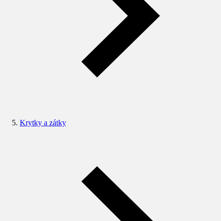
Krytky a zátky