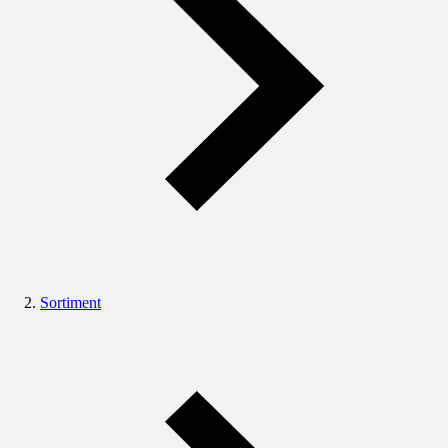
Sortiment