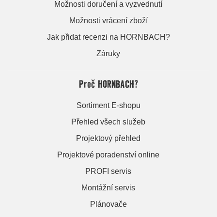
Možnosti doručení a vyzvednutí
Možnosti vrácení zboží
Jak přidat recenzi na HORNBACH?
Záruky
Proč HORNBACH?
Sortiment E-shopu
Přehled všech služeb
Projektový přehled
Projektové poradenství online
PROFI servis
Montážní servis
Plánovače