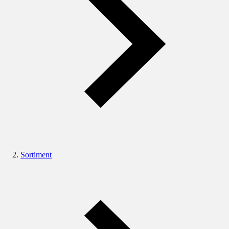
Sortiment