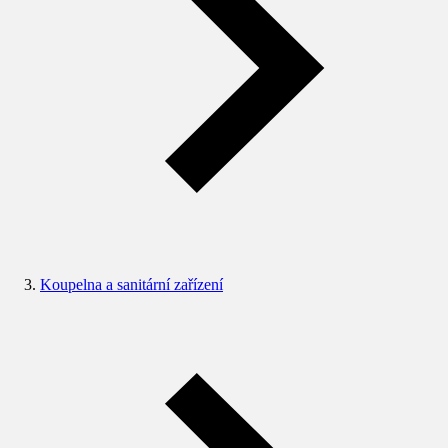
Koupelna a sanitární zařízení