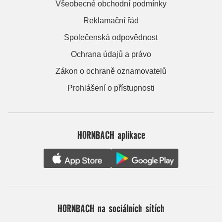
Všeobecné obchodní podmínky
Reklamační řád
Společenská odpovědnost
Ochrana údajů a právo
Zákon o ochraně oznamovatelů
Prohlášení o přístupnosti
HORNBACH aplikace
HORNBACH na sociálních sítích