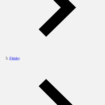
Fitinky