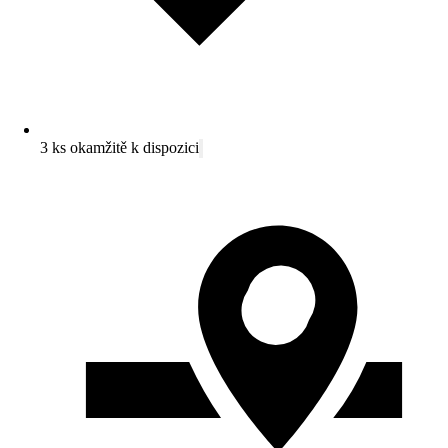
3 ks okamžitě k dispozici