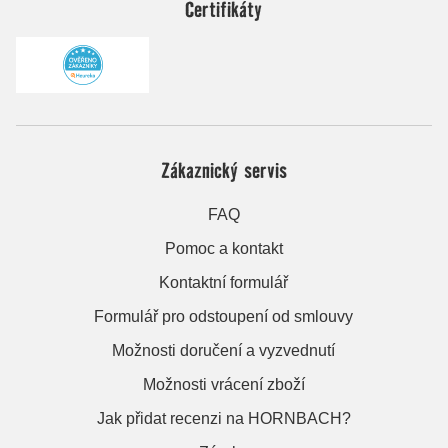
Certifikáty
Zákaznický servis
FAQ
Pomoc a kontakt
Kontaktní formulář
Formulář pro odstoupení od smlouvy
Možnosti doručení a vyzvednutí
Možnosti vrácení zboží
Jak přidat recenzi na HORNBACH?