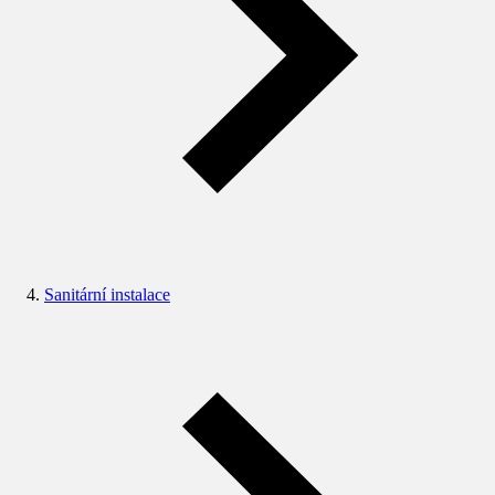
Sanitární instalace