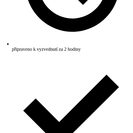
připraveno k vyzvednutí za 2 hodiny