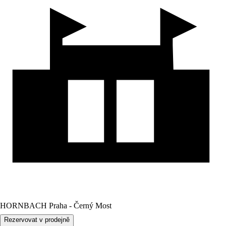
HORNBACH Praha - Černý Most
Rezervovat v prodejně