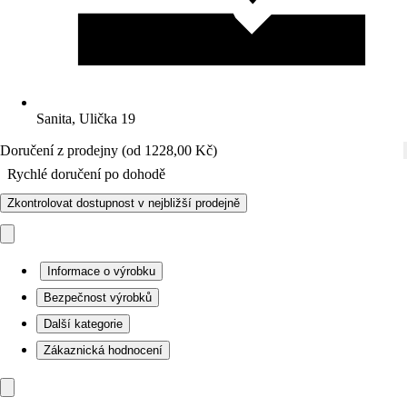
Sanita, Ulička 19
Doručení z prodejny (od 1228,00 Kč)
Rychlé doručení po dohodě
Zkontrolovat dostupnost v nejbližší prodejně
Informace o výrobku
Bezpečnost výrobků
Další kategorie
Zákaznická hodnocení