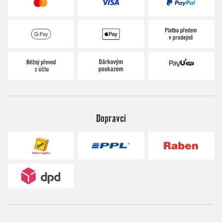
Dopravci