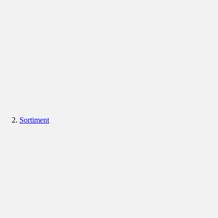
Sortiment