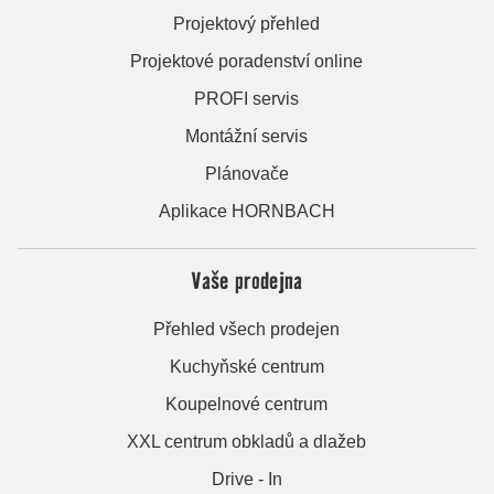
Projektový přehled
Projektové poradenství online
PROFI servis
Montážní servis
Plánovače
Aplikace HORNBACH
Vaše prodejna
Přehled všech prodejen
Kuchyňské centrum
Koupelnové centrum
XXL centrum obkladů a dlažeb
Drive - In