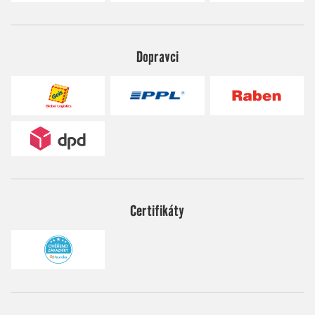
Dopravci
Certifikáty