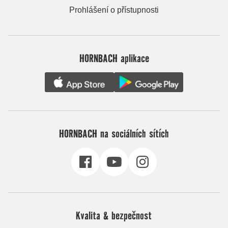
Prohlášení o přístupnosti
HORNBACH aplikace
HORNBACH na sociálních sítích
Kvalita & bezpečnost