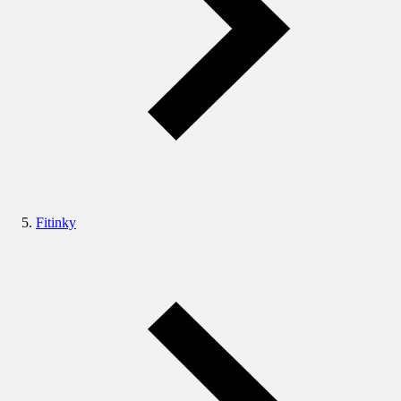
Fitinky