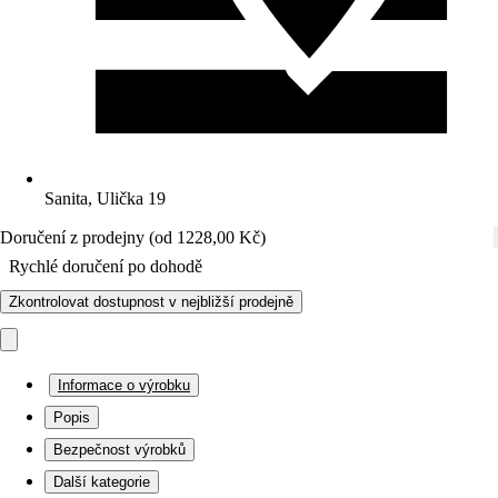
Sanita, Ulička 19
Doručení z prodejny (od 1228,00 Kč)
Rychlé doručení po dohodě
Zkontrolovat dostupnost v nejbližší prodejně
Informace o výrobku
Popis
Bezpečnost výrobků
Další kategorie