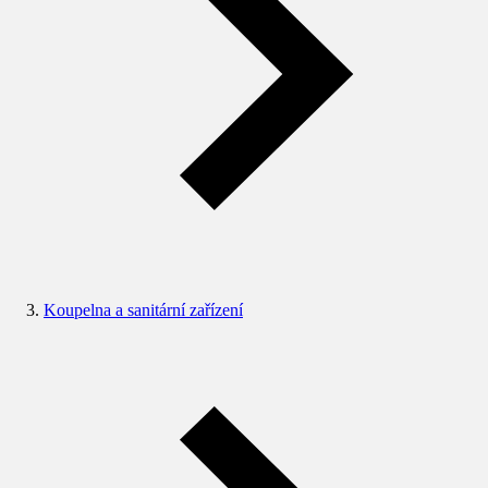
Koupelna a sanitární zařízení