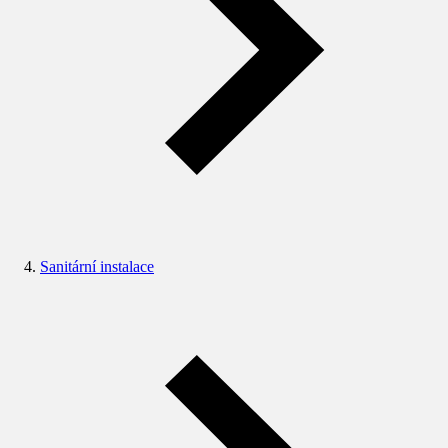
Sanitární instalace