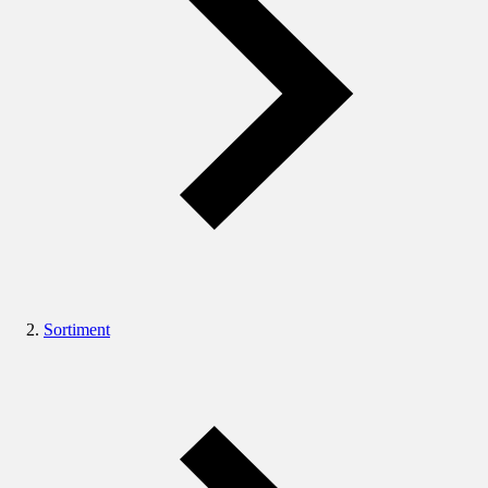
Sortiment