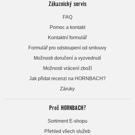
Zákaznický servis
FAQ
Pomoc a kontakt
Kontaktní formulář
Formulář pro odstoupení od smlouvy
Možnosti doručení a vyzvednutí
Možnosti vrácení zboží
Jak přidat recenzi na HORNBACH?
Záruky
Proč HORNBACH?
Sortiment E-shopu
Přehled všech služeb