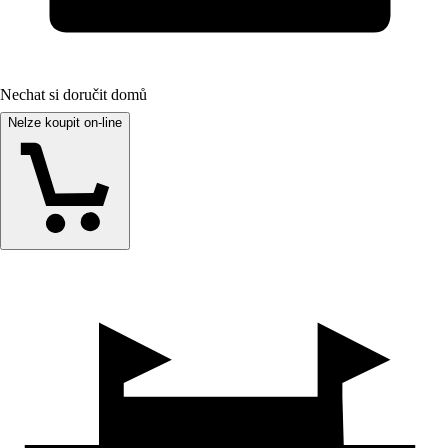
Nechat si doručit domů
Nelze koupit on-line