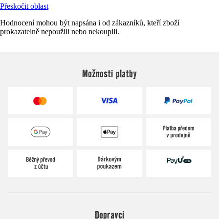
Přeskočit oblast
Hodnocení mohou být napsána i od zákazníků, kteří zboží
prokazatelně nepoužili nebo nekoupili.
Možnosti platby
Dopravci