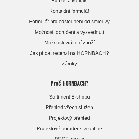
Pomoc a kontakt
Kontaktní formulář
Formulář pro odstoupení od smlouvy
Možnosti doručení a vyzvednutí
Možnosti vrácení zboží
Jak přidat recenzi na HORNBACH?
Záruky
Proč HORNBACH?
Sortiment E-shopu
Přehled všech služeb
Projektový přehled
Projektové poradenství online