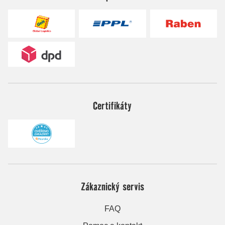
Certifikáty
Zákaznický servis
FAQ