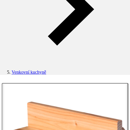
Venkovní kuchyně