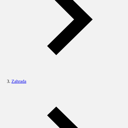
Zahrada