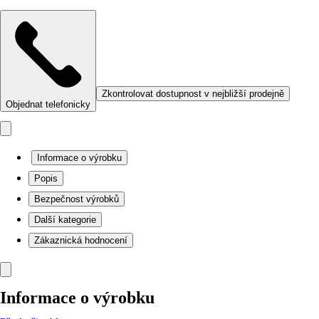
Zkontrolovat dostupnost v nejbližší prodejně
Objednat telefonicky
Informace o výrobku
Popis
Bezpečnost výrobků
Další kategorie
Zákaznická hodnocení
Informace o výrobku