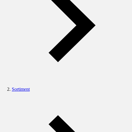
Sortiment