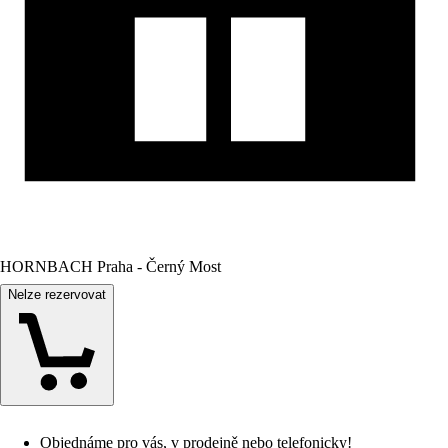
HORNBACH Praha - Černý Most
Nelze rezervovat
Objednáme pro vás, v prodejně nebo telefonicky!