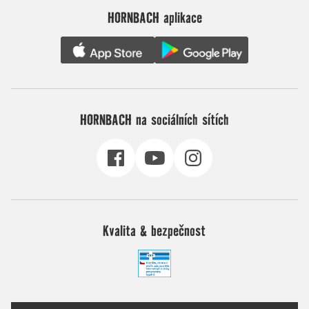
HORNBACH aplikace
HORNBACH na sociálních sítích
Kvalita & bezpečnost