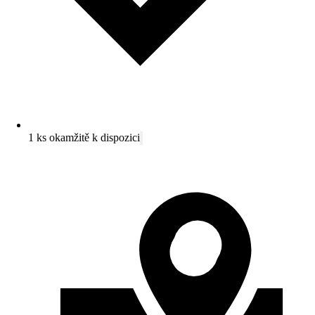
1 ks okamžitě k dispozici