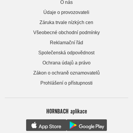
O nás
Údaje o provozovateli
Záruka trvale nízkých cen
Všeobecné obchodní podmínky
Reklamační řád
Společenská odpovědnost
Ochrana údajů a právo
Zákon o ochraně oznamovatelů
Prohlášení o přístupnosti
HORNBACH aplikace