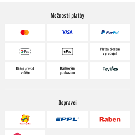
Možnosti platby
Dopravci