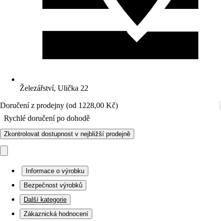
Železářství, Ulička 22
Doručení z prodejny (od 1228,00 Kč)
Rychlé doručení po dohodě
Zkontrolovat dostupnost v nejbližší prodejně
Informace o výrobku
Bezpečnost výrobků
Další kategorie
Zákaznická hodnocení