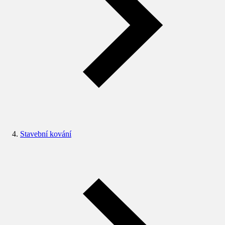
Stavební kování