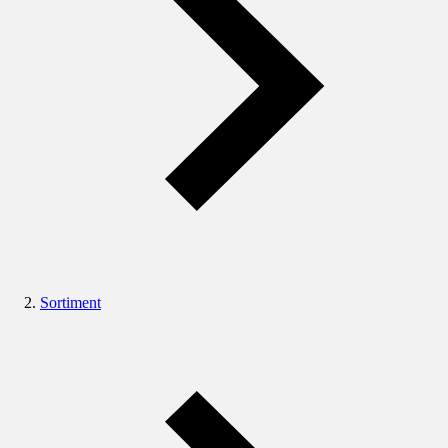
Sortiment