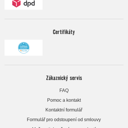
Certifikáty
Zákaznický servis
FAQ
Pomoc a kontakt
Kontaktní formulář
Formulář pro odstoupení od smlouvy