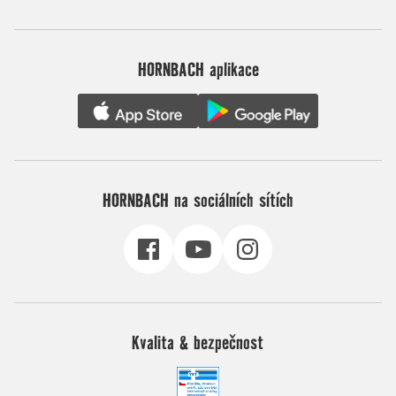
HORNBACH aplikace
HORNBACH na sociálních sítích
Kvalita & bezpečnost