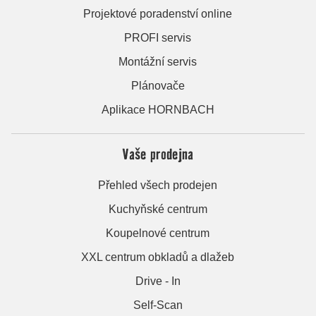
Projektové poradenství online
PROFI servis
Montážní servis
Plánovače
Aplikace HORNBACH
Vaše prodejna
Přehled všech prodejen
Kuchyňské centrum
Koupelnové centrum
XXL centrum obkladů a dlažeb
Drive - In
Self-Scan