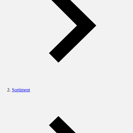
Sortiment