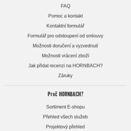
FAQ
Pomoc a kontakt
Kontaktní formulář
Formulář pro odstoupení od smlouvy
Možnosti doručení a vyzvednutí
Možnosti vrácení zboží
Jak přidat recenzi na HORNBACH?
Záruky
Proč HORNBACH?
Sortiment E-shopu
Přehled všech služeb
Projektový přehled