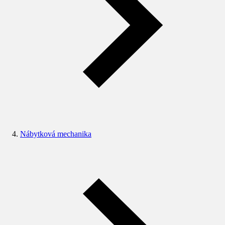
Nábytková mechanika