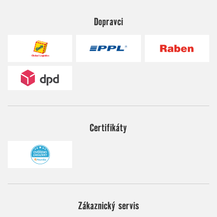
Dopravci
Certifikáty
Zákaznický servis