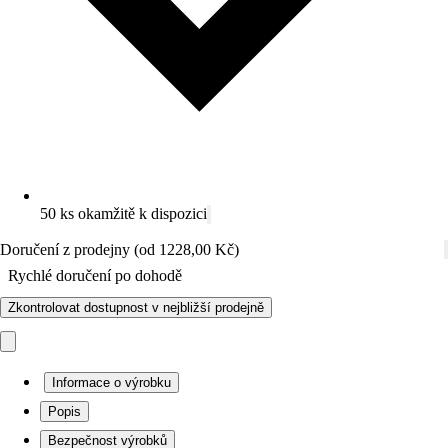
50 ks okamžitě k dispozici
Doručení z prodejny (od 1228,00 Kč)
Rychlé doručení po dohodě
Zkontrolovat dostupnost v nejbližší prodejně
Informace o výrobku
Popis
Bezpečnost výrobků