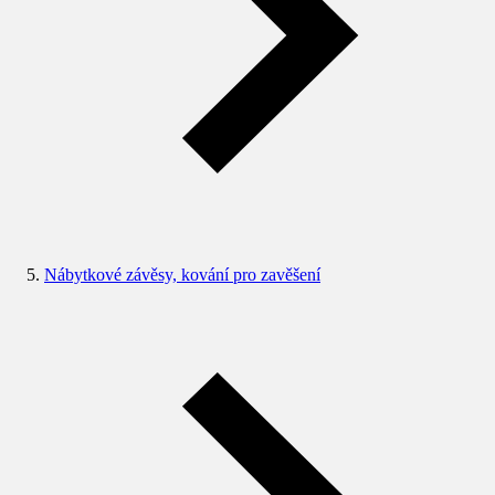
Nábytkové závěsy, kování pro zavěšení