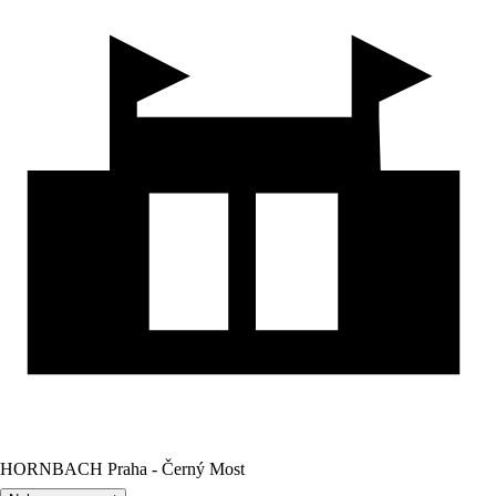
HORNBACH Praha - Černý Most