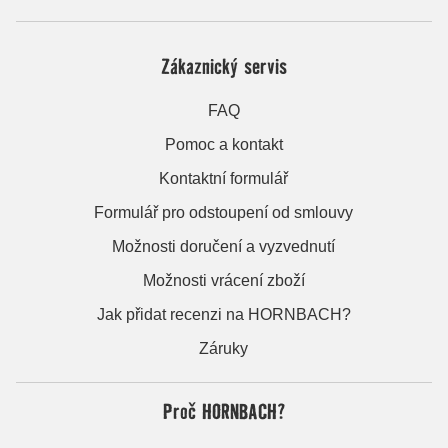
Zákaznický servis
FAQ
Pomoc a kontakt
Kontaktní formulář
Formulář pro odstoupení od smlouvy
Možnosti doručení a vyzvednutí
Možnosti vrácení zboží
Jak přidat recenzi na HORNBACH?
Záruky
Proč HORNBACH?