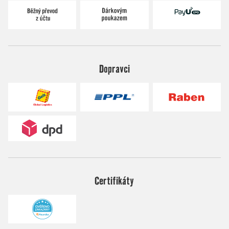
Dopravci
Certifikáty