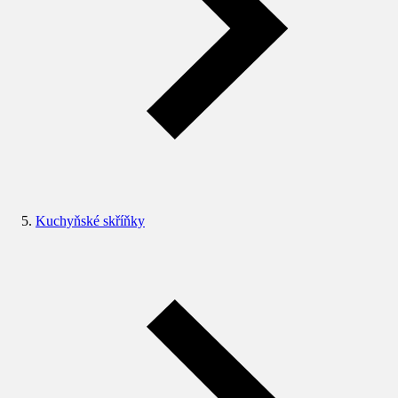
Kuchyňské skříňky