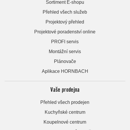
Sortiment E-shopu
Přehled všech služeb
Projektový přehled
Projektové poradenství online
PROFI servis
Montážní servis
Plánovače
Aplikace HORNBACH
Vaše prodejna
Přehled všech prodejen
Kuchyňské centrum
Koupelnové centrum