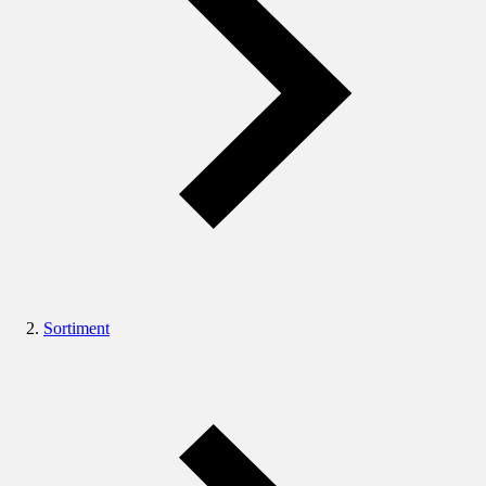
Sortiment