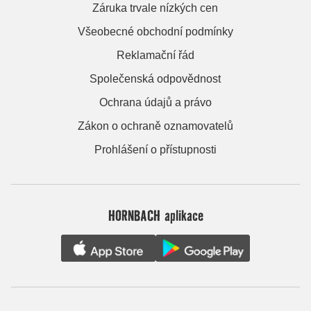
Záruka trvale nízkých cen
Všeobecné obchodní podmínky
Reklamační řád
Společenská odpovědnost
Ochrana údajů a právo
Zákon o ochraně oznamovatelů
Prohlášení o přístupnosti
HORNBACH aplikace