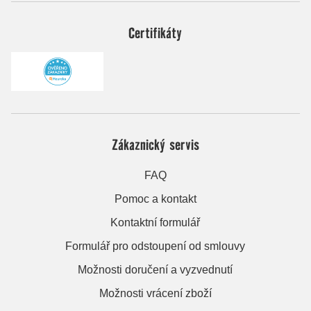
Certifikáty
Zákaznický servis
FAQ
Pomoc a kontakt
Kontaktní formulář
Formulář pro odstoupení od smlouvy
Možnosti doručení a vyzvednutí
Možnosti vrácení zboží