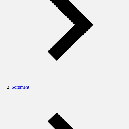
Sortiment