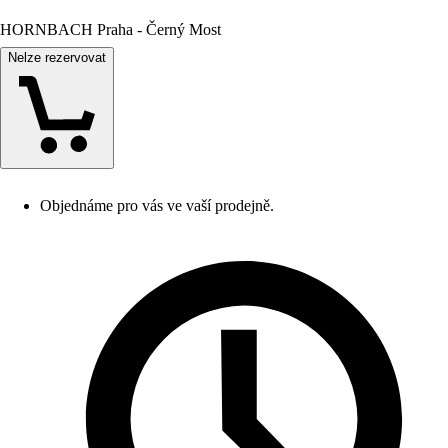
HORNBACH Praha - Černý Most
Nelze rezervovat
Objednáme pro vás ve vaší prodejně.