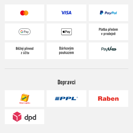
Dopravci