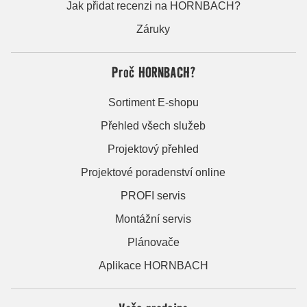
Jak přidat recenzi na HORNBACH?
Záruky
Proč HORNBACH?
Sortiment E-shopu
Přehled všech služeb
Projektový přehled
Projektové poradenství online
PROFI servis
Montážní servis
Plánovače
Aplikace HORNBACH