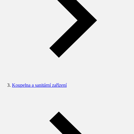
Koupelna a sanitární zařízení