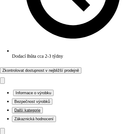
Dodací lhůta cca 2-3 týdny
Zkontrolovat dostupnost v nejbližší prodejně
Informace o výrobku
Bezpečnost výrobků
Další kategorie
Zákaznická hodnocení