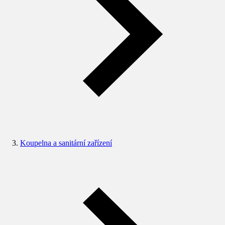
Koupelna a sanitární zařízení