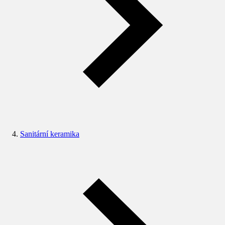
Sanitární keramika