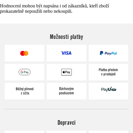
Hodnocení mohou být napsána i od zákazníků, kteří zboží
prokazatelně nepoužili nebo nekoupili.
Možnosti platby
Dopravci