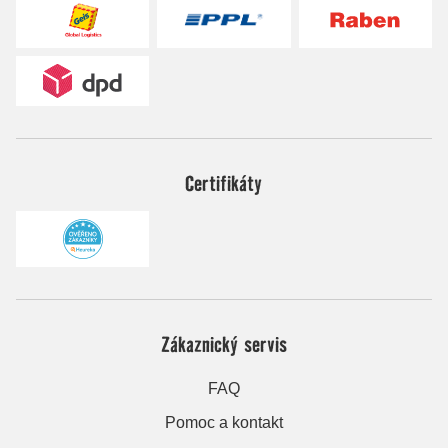
Certifikáty
Zákaznický servis
FAQ
Pomoc a kontakt