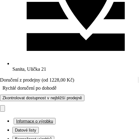
Sanita, Ulička 21
Doručení z prodejny (od 1228,00 Kč)
Rychlé doručení po dohodě
Zkontrolovat dostupnost v nejbližší prodejně
Informace o výrobku
Datové listy