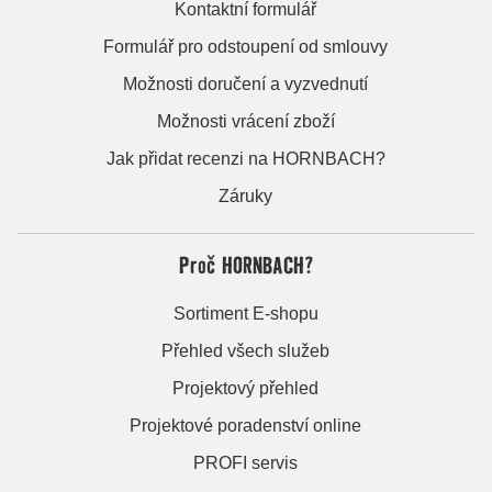
Kontaktní formulář
Formulář pro odstoupení od smlouvy
Možnosti doručení a vyzvednutí
Možnosti vrácení zboží
Jak přidat recenzi na HORNBACH?
Záruky
Proč HORNBACH?
Sortiment E-shopu
Přehled všech služeb
Projektový přehled
Projektové poradenství online
PROFI servis