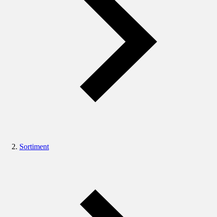
Sortiment