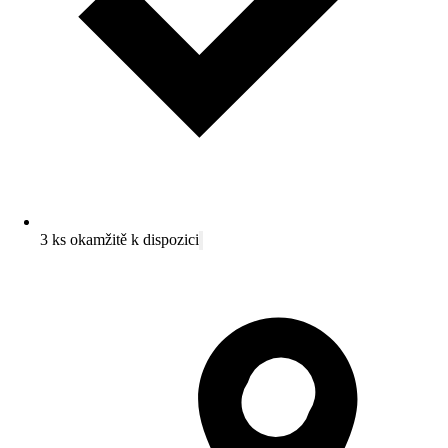
3 ks okamžitě k dispozici