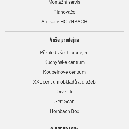
Montážní servis
Plánovače
Aplikace HORNBACH
Vaše prodejna
Přehled všech prodejen
Kuchyňské centrum
Koupelnové centrum
XXL centrum obkladů a dlažeb
Drive - In
Self-Scan
Hornbach Box