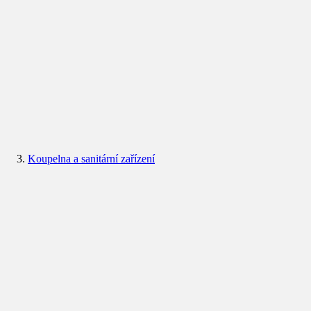
Koupelna a sanitární zařízení