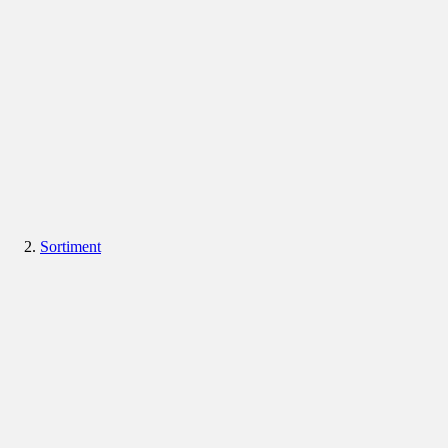
Sortiment