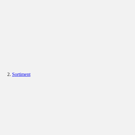
Sortiment