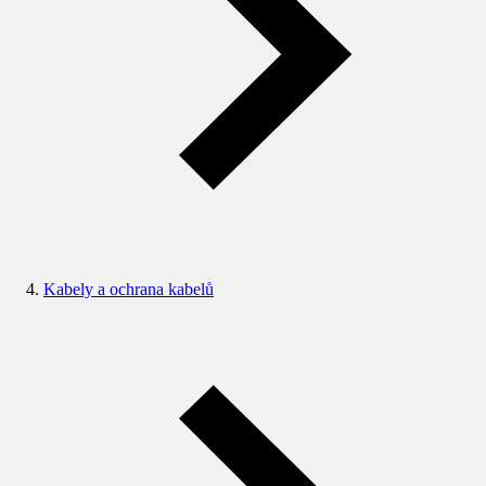
Kabely a ochrana kabelů