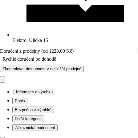
Elektro, Ulička 15
Doručení z prodejny (od 1228,00 Kč)
Rychlé doručení po dohodě
Zkontrolovat dostupnost v nejbližší prodejně
Informace o výrobku
Popis
Bezpečnost výrobků
Další kategorie
Zákaznická hodnocení