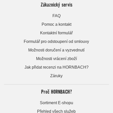
Zákaznický servis
FAQ
Pomoc a kontakt
Kontaktní formulář
Formulář pro odstoupení od smlouvy
Možnosti doručení a vyzvednutí
Možnosti vrácení zboží
Jak přidat recenzi na HORNBACH?
Záruky
Proč HORNBACH?
Sortiment E-shopu
Přehled všech služeb