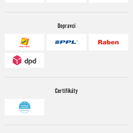
Dopravci
Certifikáty