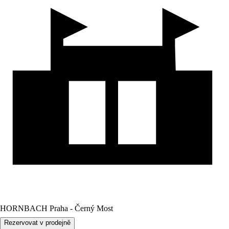
HORNBACH Praha - Černý Most
Rezervovat v prodejně