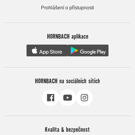
Prohlášení o přístupnosti
HORNBACH aplikace
HORNBACH na sociálních sítích
Kvalita & bezpečnost