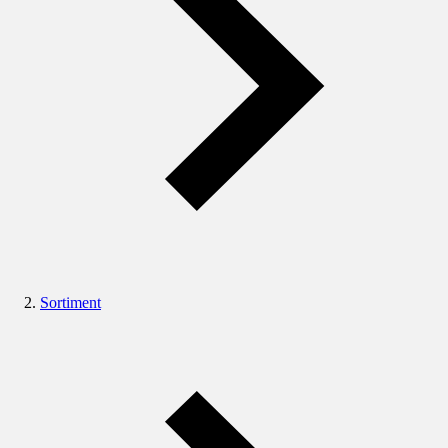
Sortiment