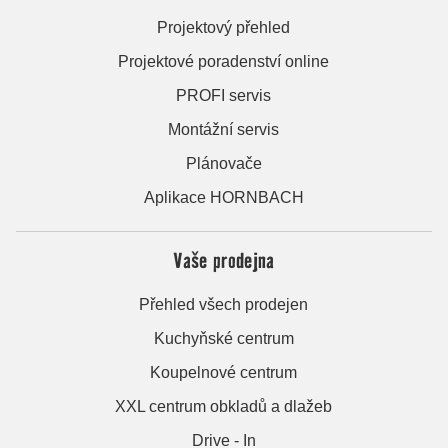
Projektový přehled
Projektové poradenství online
PROFI servis
Montážní servis
Plánovače
Aplikace HORNBACH
Vaše prodejna
Přehled všech prodejen
Kuchyňské centrum
Koupelnové centrum
XXL centrum obkladů a dlažeb
Drive - In