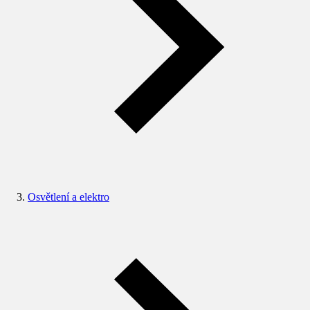
Osvětlení a elektro