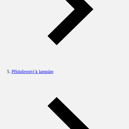
Příslušenství k lampám