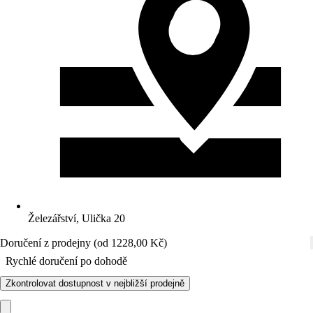
Železářství, Ulička 20
Doručení z prodejny (od 1228,00 Kč)
Rychlé doručení po dohodě
Zkontrolovat dostupnost v nejbližší prodejně