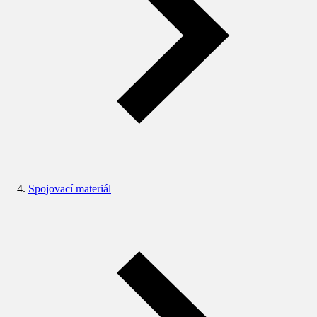
Spojovací materiál