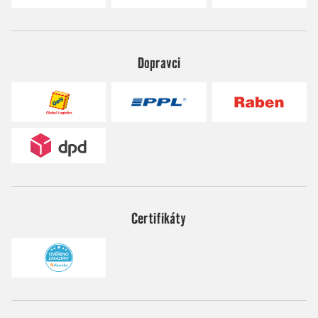
Dopravci
Certifikáty