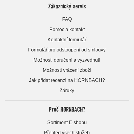
Zákaznický servis
FAQ
Pomoc a kontakt
Kontaktní formulář
Formulář pro odstoupení od smlouvy
Možnosti doručení a vyzvednutí
Možnosti vrácení zboží
Jak přidat recenzi na HORNBACH?
Záruky
Proč HORNBACH?
Sortiment E-shopu
Přehled všech služeb