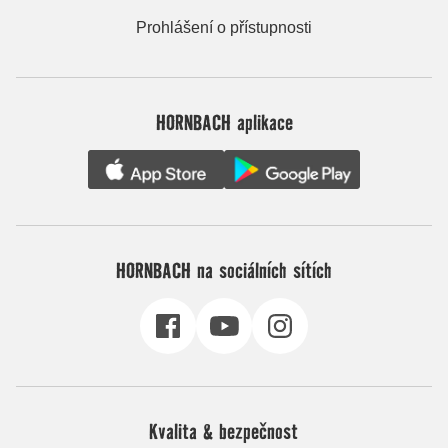
Prohlášení o přístupnosti
HORNBACH aplikace
HORNBACH na sociálních sítích
Kvalita & bezpečnost