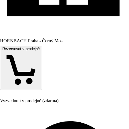
HORNBACH Praha - Černý Most
Rezervovat v prodejně
Vyzvednutí v prodejně (zdarma)