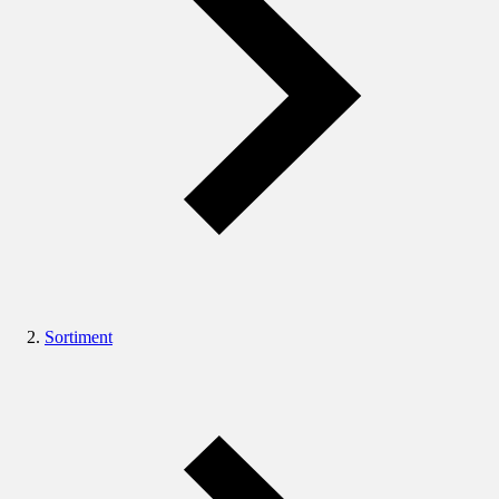
Sortiment