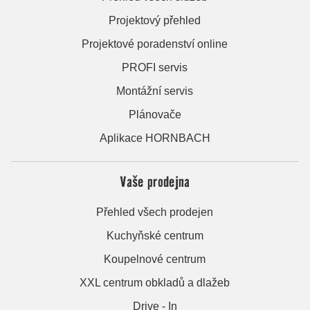
Projektový přehled
Projektové poradenství online
PROFI servis
Montážní servis
Plánovače
Aplikace HORNBACH
Vaše prodejna
Přehled všech prodejen
Kuchyňské centrum
Koupelnové centrum
XXL centrum obkladů a dlažeb
Drive - In