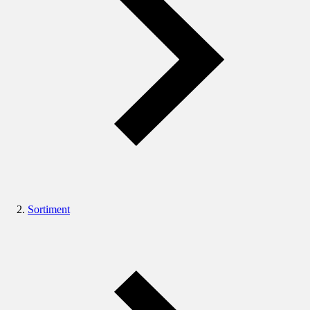
Sortiment