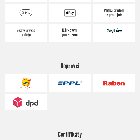
Dopravci
Certifikáty