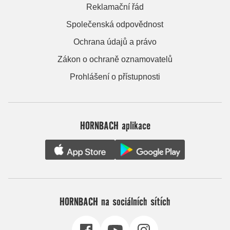
Reklamační řád
Společenská odpovědnost
Ochrana údajů a právo
Zákon o ochraně oznamovatelů
Prohlášení o přístupnosti
HORNBACH aplikace
HORNBACH na sociálních sítích