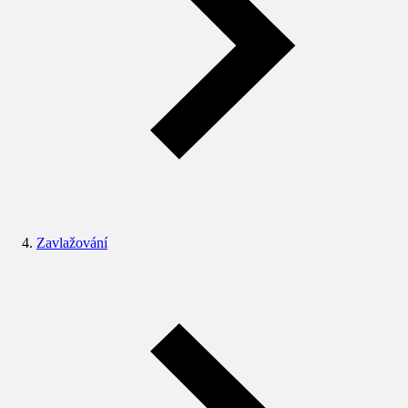
Zavlažování