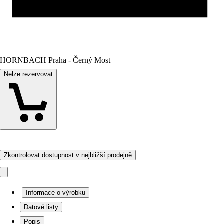
HORNBACH Praha - Černý Most
Nelze rezervovat
Zkontrolovat dostupnost v nejbližší prodejně
Informace o výrobku
Datové listy
Popis