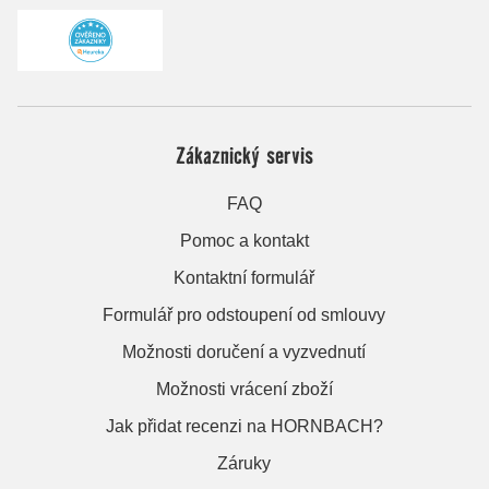
Zákaznický servis
FAQ
Pomoc a kontakt
Kontaktní formulář
Formulář pro odstoupení od smlouvy
Možnosti doručení a vyzvednutí
Možnosti vrácení zboží
Jak přidat recenzi na HORNBACH?
Záruky