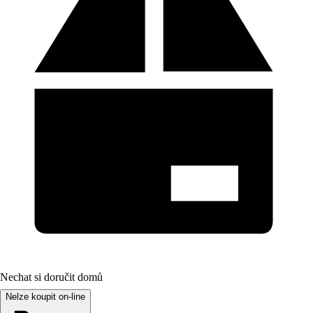
Nechat si doručit domů
Nelze koupit on-line