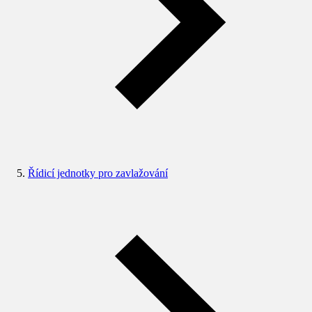
Řídicí jednotky pro zavlažování