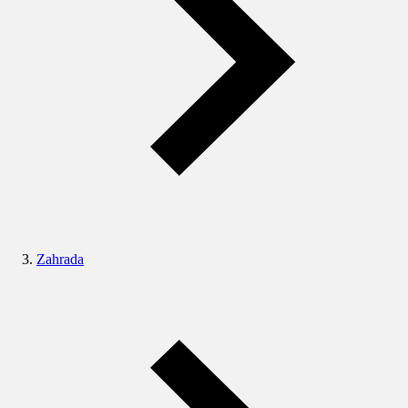
Zahrada