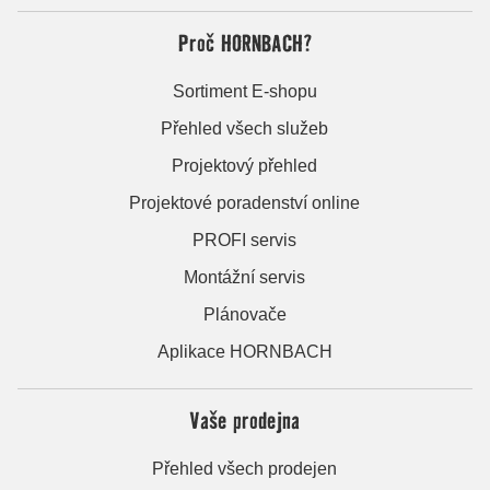
Proč HORNBACH?
Sortiment E-shopu
Přehled všech služeb
Projektový přehled
Projektové poradenství online
PROFI servis
Montážní servis
Plánovače
Aplikace HORNBACH
Vaše prodejna
Přehled všech prodejen