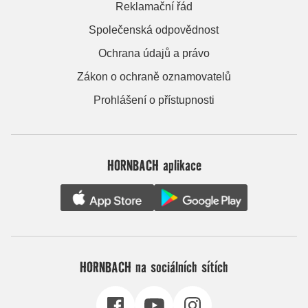
Reklamační řád
Společenská odpovědnost
Ochrana údajů a právo
Zákon o ochraně oznamovatelů
Prohlášení o přístupnosti
HORNBACH aplikace
HORNBACH na sociálních sítích