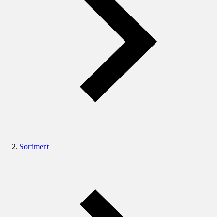
Sortiment