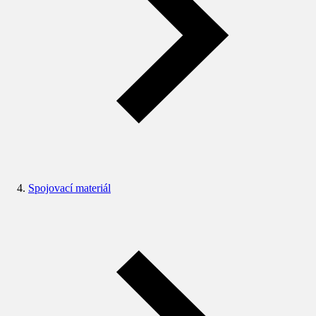
Spojovací materiál