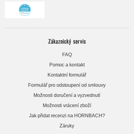
Zákaznický servis
FAQ
Pomoc a kontakt
Kontaktní formulář
Formulář pro odstoupení od smlouvy
Možnosti doručení a vyzvednutí
Možnosti vrácení zboží
Jak přidat recenzi na HORNBACH?
Záruky