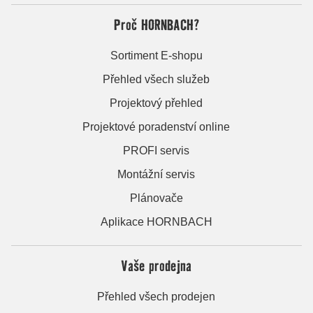
Proč HORNBACH?
Sortiment E-shopu
Přehled všech služeb
Projektový přehled
Projektové poradenství online
PROFI servis
Montážní servis
Plánovače
Aplikace HORNBACH
Vaše prodejna
Přehled všech prodejen