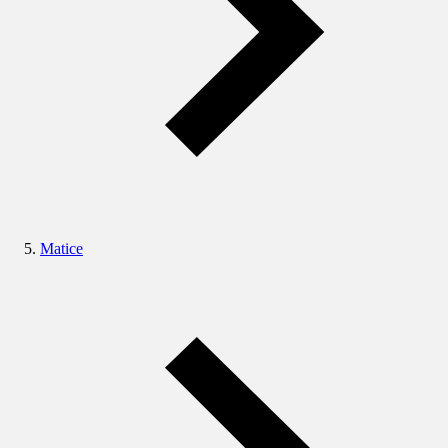
Matice