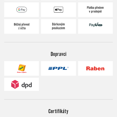
Dopravci
Certifikáty