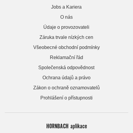
Jobs a Kariera
O nás
Údaje o provozovateli
Záruka trvale nízkých cen
Všeobecné obchodní podmínky
Reklamační řád
Společenská odpovědnost
Ochrana údajů a právo
Zákon o ochraně oznamovatelů
Prohlášení o přístupnosti
HORNBACH aplikace