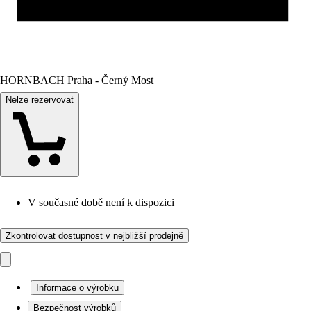
HORNBACH Praha - Černý Most
Nelze rezervovat
V současné době není k dispozici
Zkontrolovat dostupnost v nejbližší prodejně
Informace o výrobku
Bezpečnost výrobků