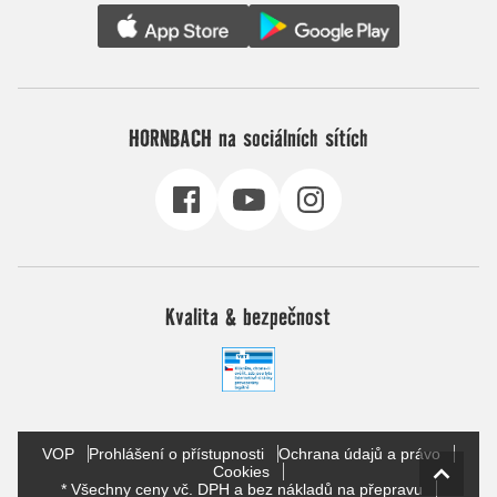
HORNBACH na sociálních sítích
Kvalita & bezpečnost
VOP
Prohlášení o přístupnosti
Ochrana údajů a právo
Cookies
* Všechny ceny vč. DPH a bez nákladů na přepravu