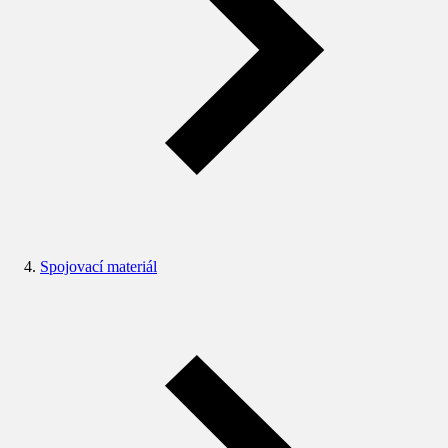
Spojovací materiál