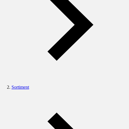
Sortiment