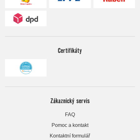
Certifikáty
Zákaznický servis
FAQ
Pomoc a kontakt
Kontaktní formulář