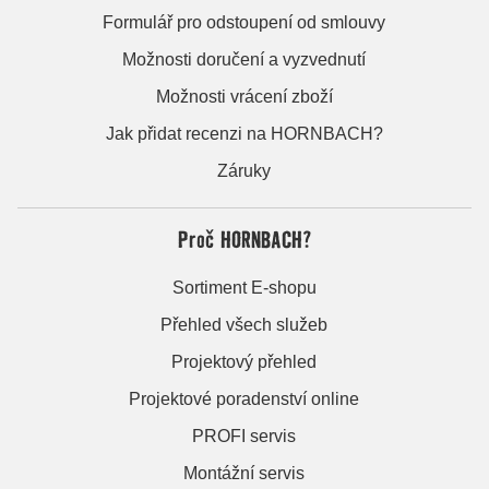
Formulář pro odstoupení od smlouvy
Možnosti doručení a vyzvednutí
Možnosti vrácení zboží
Jak přidat recenzi na HORNBACH?
Záruky
Proč HORNBACH?
Sortiment E-shopu
Přehled všech služeb
Projektový přehled
Projektové poradenství online
PROFI servis
Montážní servis