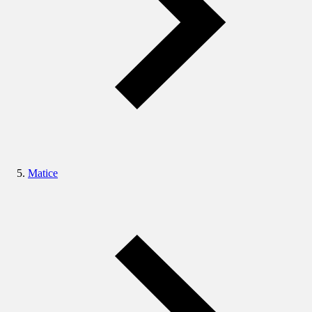
Matice