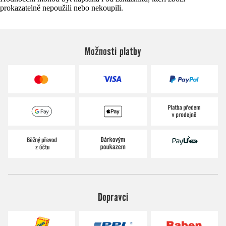
prokazatelně nepoužili nebo nekoupili.
Možnosti platby
Dopravci