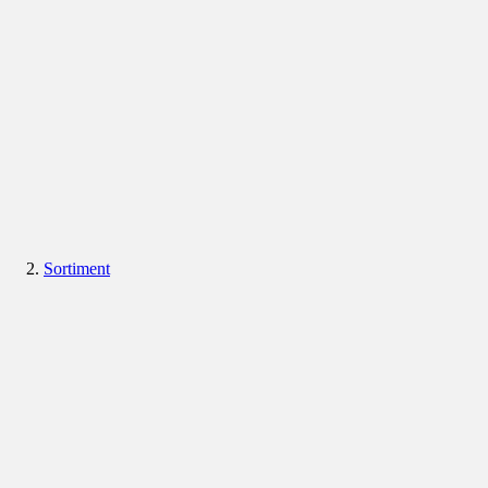
Sortiment