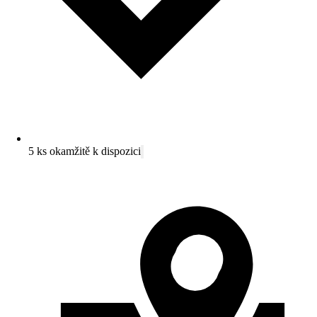
5 ks okamžitě k dispozici