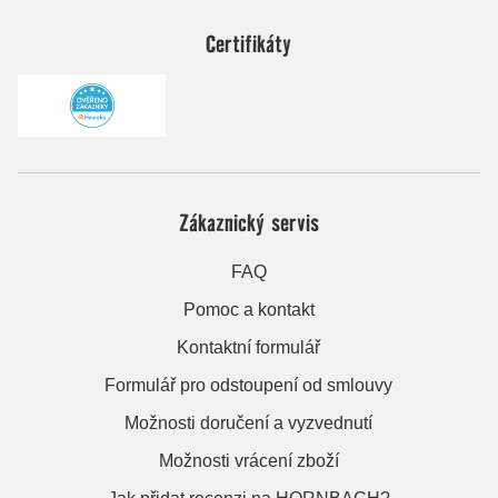
Certifikáty
Zákaznický servis
FAQ
Pomoc a kontakt
Kontaktní formulář
Formulář pro odstoupení od smlouvy
Možnosti doručení a vyzvednutí
Možnosti vrácení zboží