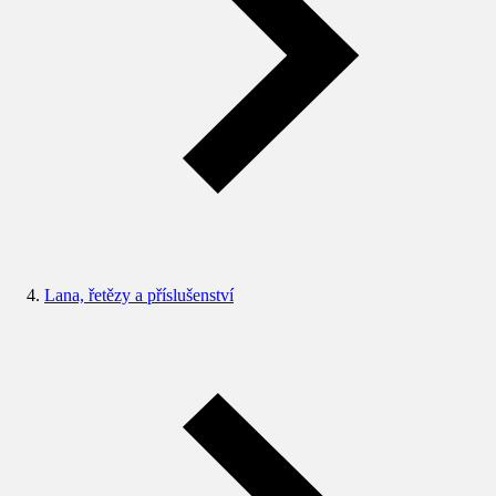
Lana, řetězy a příslušenství