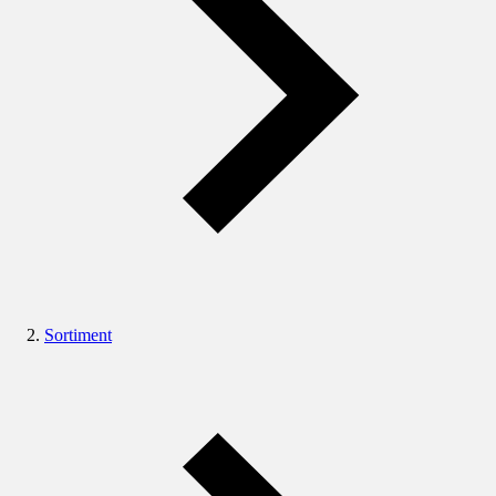
Sortiment