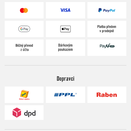
Dopravci