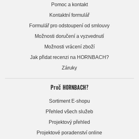
Pomoc a kontakt
Kontaktní formulář
Formulář pro odstoupení od smlouvy
Možnosti doručení a vyzvednutí
Možnosti vrácení zboží
Jak přidat recenzi na HORNBACH?
Záruky
Proč HORNBACH?
Sortiment E-shopu
Přehled všech služeb
Projektový přehled
Projektové poradenství online