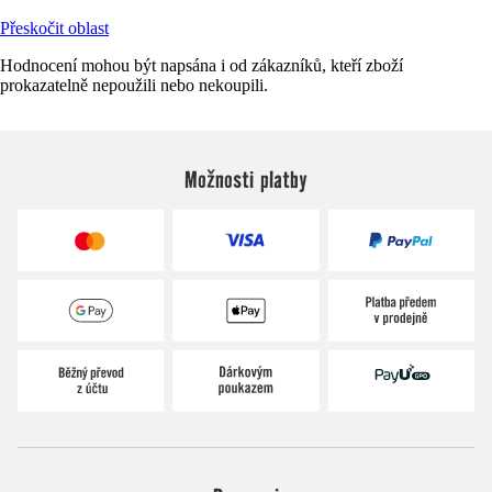
Přeskočit oblast
Hodnocení mohou být napsána i od zákazníků, kteří zboží
prokazatelně nepoužili nebo nekoupili.
Možnosti platby