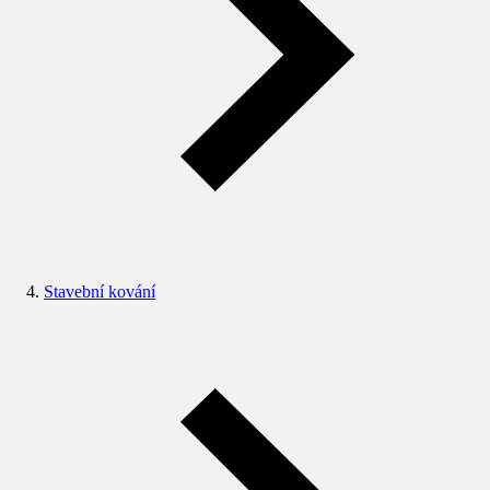
Stavební kování