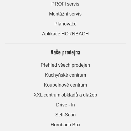
PROFI servis
Montážní servis
Plánovače
Aplikace HORNBACH
Vaše prodejna
Přehled všech prodejen
Kuchyňské centrum
Koupelnové centrum
XXL centrum obkladů a dlažeb
Drive - In
Self-Scan
Hornbach Box