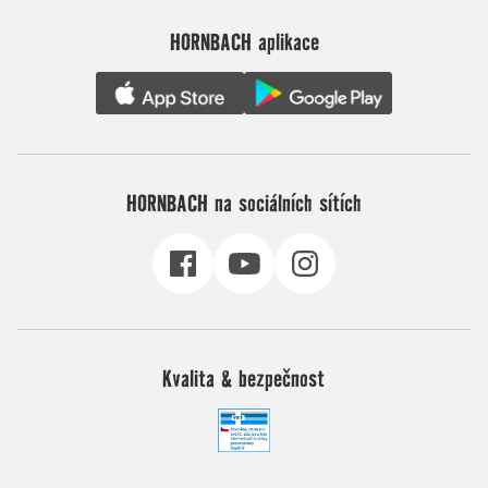
HORNBACH aplikace
HORNBACH na sociálních sítích
Kvalita & bezpečnost