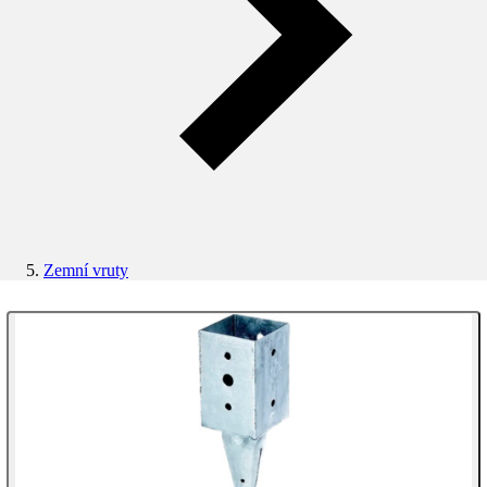
Zemní vruty