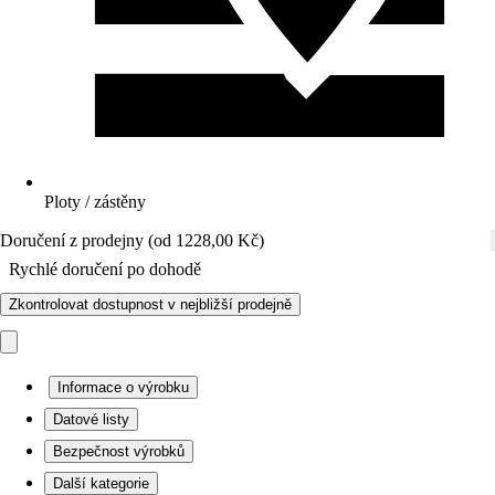
Ploty / zástěny
Doručení z prodejny (od 1228,00 Kč)
Rychlé doručení po dohodě
Zkontrolovat dostupnost v nejbližší prodejně
Informace o výrobku
Datové listy
Bezpečnost výrobků
Další kategorie