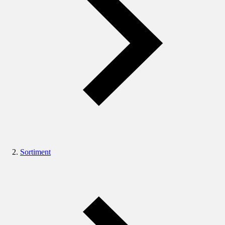
Sortiment