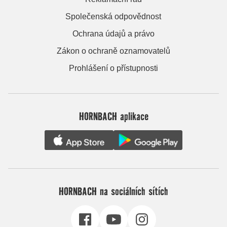
Společenská odpovědnost
Ochrana údajů a právo
Zákon o ochraně oznamovatelů
Prohlášení o přístupnosti
HORNBACH aplikace
HORNBACH na sociálních sítích