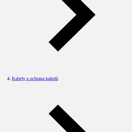
Kabely a ochrana kabelů