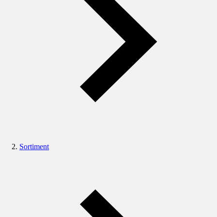
Sortiment