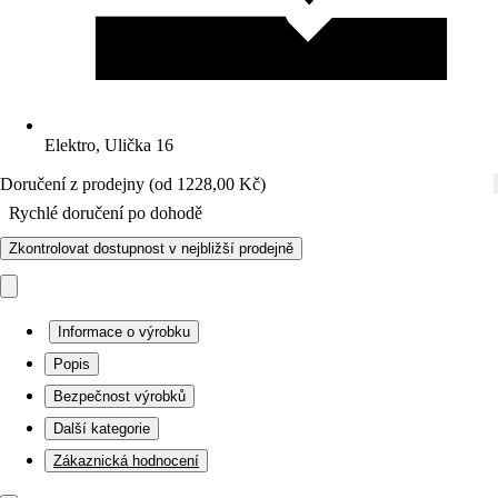
Elektro, Ulička 16
Doručení z prodejny (od 1228,00 Kč)
Rychlé doručení po dohodě
Zkontrolovat dostupnost v nejbližší prodejně
Informace o výrobku
Popis
Bezpečnost výrobků
Další kategorie
Zákaznická hodnocení