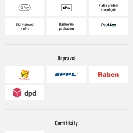
Dopravci
Certifikáty