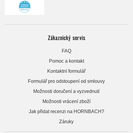
Zákaznický servis
FAQ
Pomoc a kontakt
Kontaktní formulář
Formulář pro odstoupení od smlouvy
Možnosti doručení a vyzvednutí
Možnosti vrácení zboží
Jak přidat recenzi na HORNBACH?
Záruky