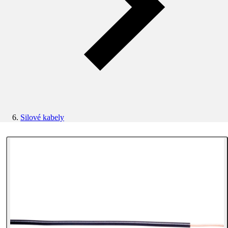
Silové kabely