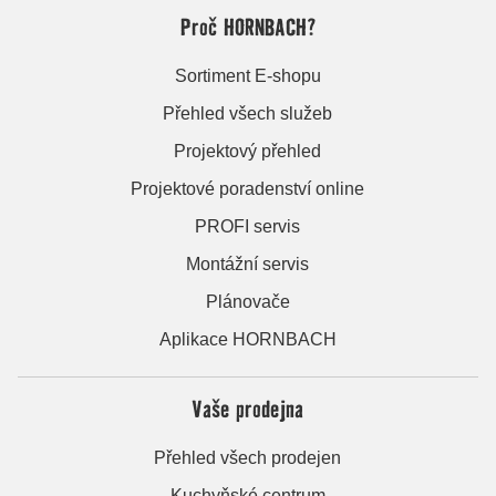
Proč HORNBACH?
Sortiment E-shopu
Přehled všech služeb
Projektový přehled
Projektové poradenství online
PROFI servis
Montážní servis
Plánovače
Aplikace HORNBACH
Vaše prodejna
Přehled všech prodejen
Kuchyňské centrum