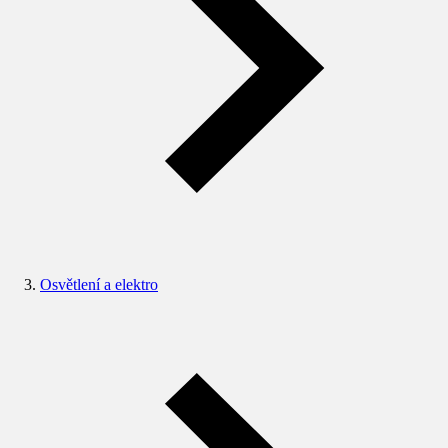
Osvětlení a elektro