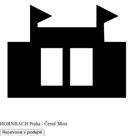
HORNBACH Praha - Černý Most
Rezervovat v prodejně