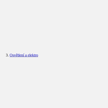
Osvětlení a elektro