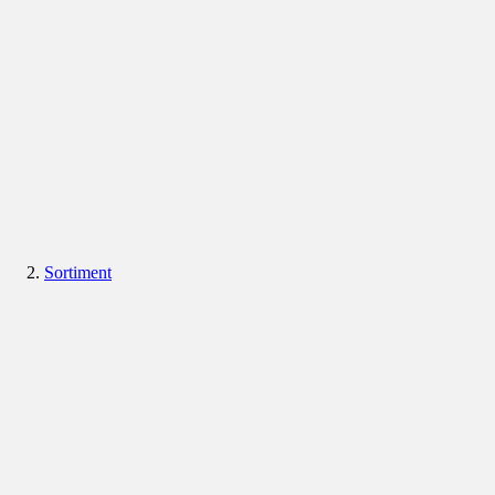
Sortiment