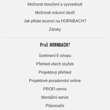
Možnosti doručení a vyzvednutí
Možnosti vrácení zboží
Jak přidat recenzi na HORNBACH?
Záruky
Proč HORNBACH?
Sortiment E-shopu
Přehled všech služeb
Projektový přehled
Projektové poradenství online
PROFI servis
Montážní servis
Plánovače