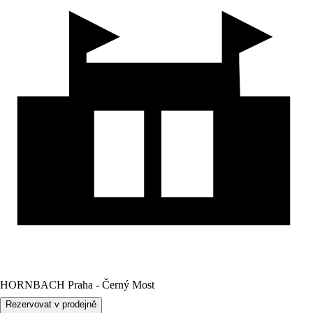
HORNBACH Praha - Černý Most
Rezervovat v prodejně