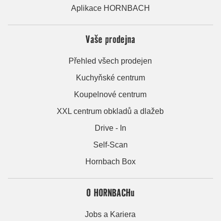
Aplikace HORNBACH
Vaše prodejna
Přehled všech prodejen
Kuchyňské centrum
Koupelnové centrum
XXL centrum obkladů a dlažeb
Drive - In
Self-Scan
Hornbach Box
O HORNBACHu
Jobs a Kariera