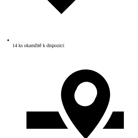
14 ks okamžitě k dispozici