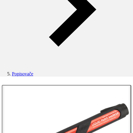
Popisovače