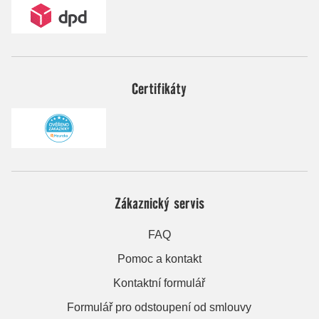
Certifikáty
Zákaznický servis
FAQ
Pomoc a kontakt
Kontaktní formulář
Formulář pro odstoupení od smlouvy