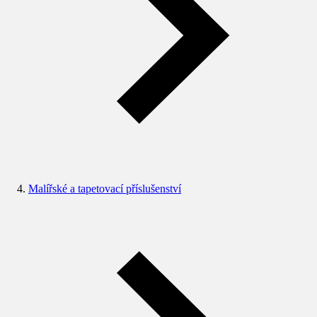
Malířské a tapetovací příslušenství