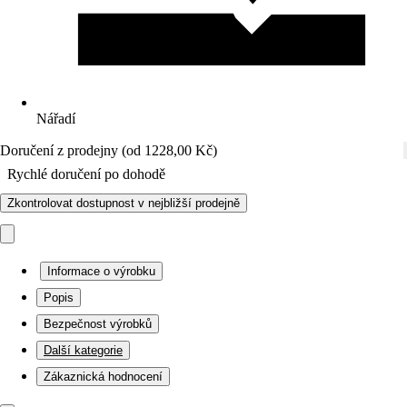
Nářadí
Doručení z prodejny (od 1228,00 Kč)
Rychlé doručení po dohodě
Zkontrolovat dostupnost v nejbližší prodejně
Informace o výrobku
Popis
Bezpečnost výrobků
Další kategorie
Zákaznická hodnocení