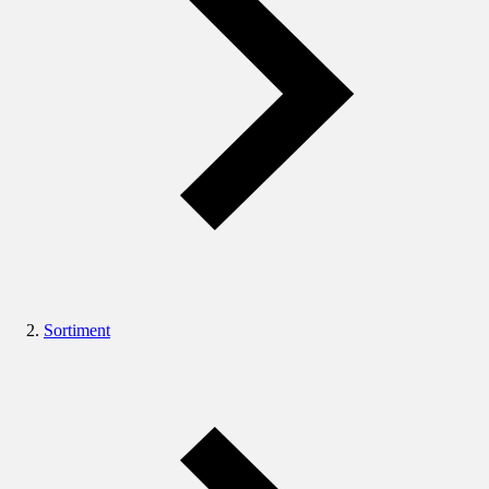
Sortiment