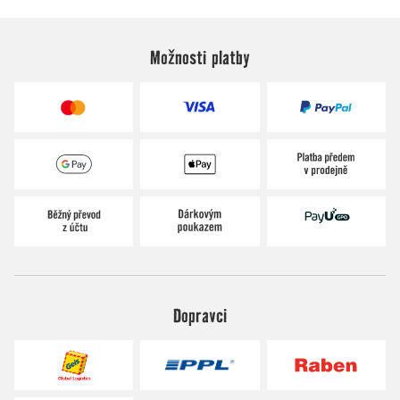
Možnosti platby
Dopravci