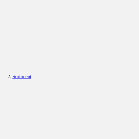
Sortiment