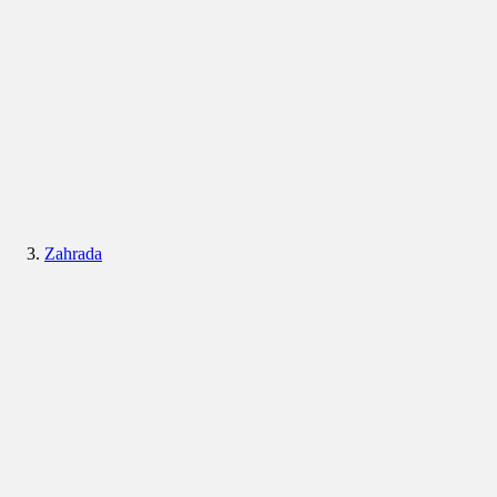
Zahrada