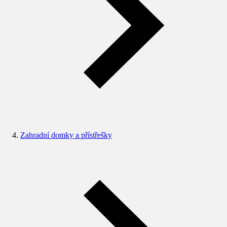
Zahradní domky a přístřešky