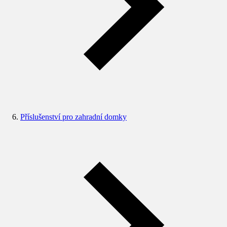
Příslušenství pro zahradní domky