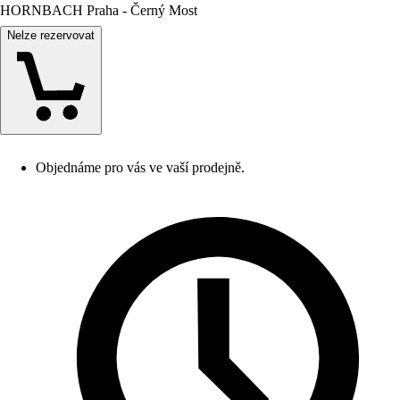
HORNBACH Praha - Černý Most
Nelze rezervovat
Objednáme pro vás ve vaší prodejně.