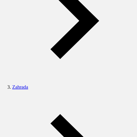
Zahrada