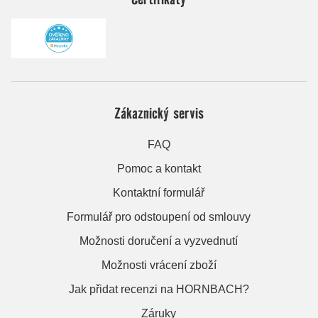
Zákaznický servis
FAQ
Pomoc a kontakt
Kontaktní formulář
Formulář pro odstoupení od smlouvy
Možnosti doručení a vyzvednutí
Možnosti vrácení zboží
Jak přidat recenzi na HORNBACH?
Záruky