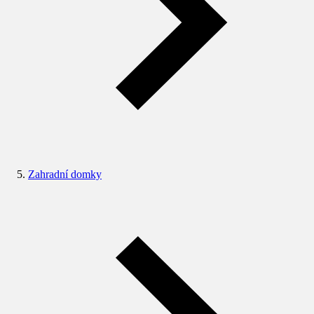
Zahradní domky