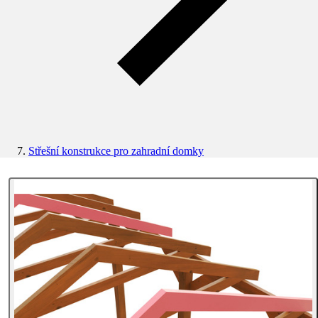
Střešní konstrukce pro zahradní domky