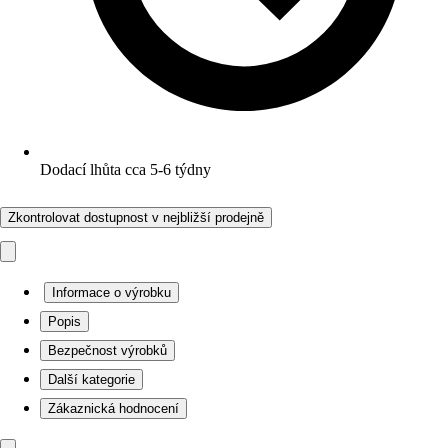
Dodací lhůta cca 5-6 týdny
Zkontrolovat dostupnost v nejbližší prodejně
Informace o výrobku
Popis
Bezpečnost výrobků
Další kategorie
Zákaznická hodnocení