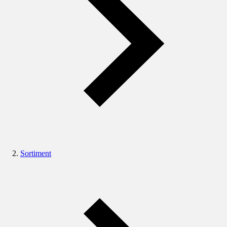
Sortiment