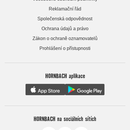
Reklamační řád
Společenská odpovědnost
Ochrana údajů a právo
Zákon o ochraně oznamovatelů
Prohlášení o přístupnosti
HORNBACH aplikace
HORNBACH na sociálních sítích