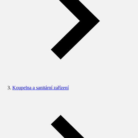
Koupelna a sanitární zařízení