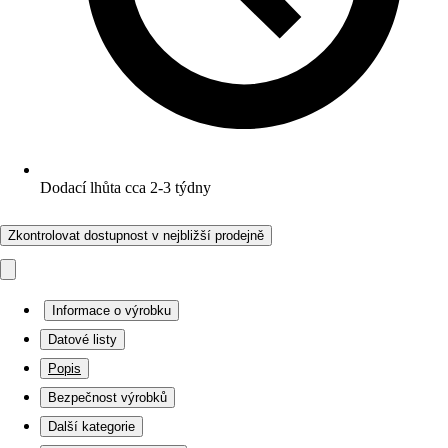
Dodací lhůta cca 2-3 týdny
Zkontrolovat dostupnost v nejbližší prodejně
Informace o výrobku
Datové listy
Popis
Bezpečnost výrobků
Další kategorie