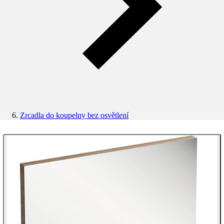
Zrcadla do koupelny bez osvětlení