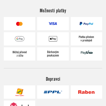
Možnosti platby
Dopravci