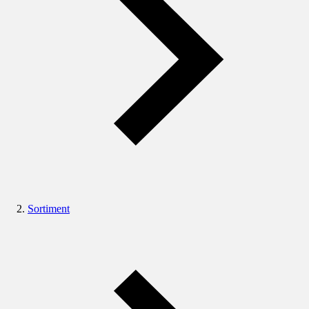
Sortiment