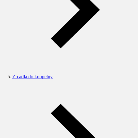
Zrcadla do koupelny