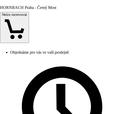
HORNBACH Praha - Černý Most
Nelze rezervovat
Objednáme pro vás ve vaší prodejně.