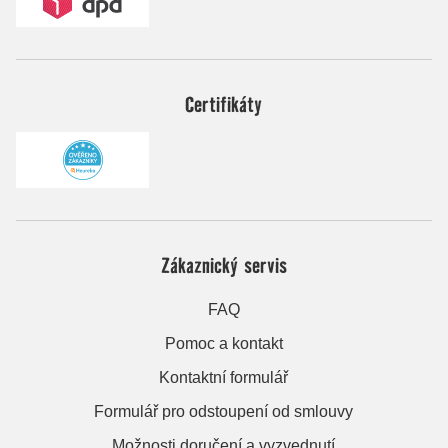
Certifikáty
Zákaznický servis
FAQ
Pomoc a kontakt
Kontaktní formulář
Formulář pro odstoupení od smlouvy
Možnosti doručení a vyzvednutí