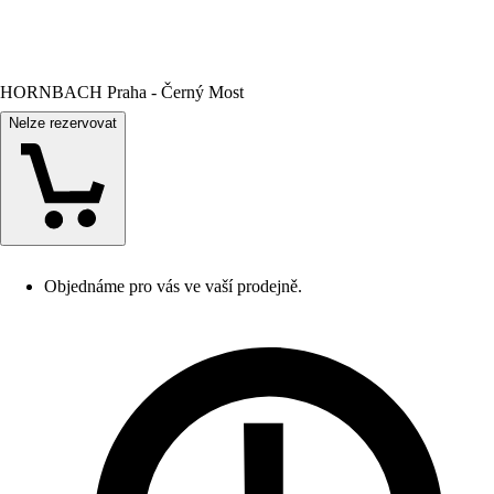
HORNBACH Praha - Černý Most
Nelze rezervovat
Objednáme pro vás ve vaší prodejně.