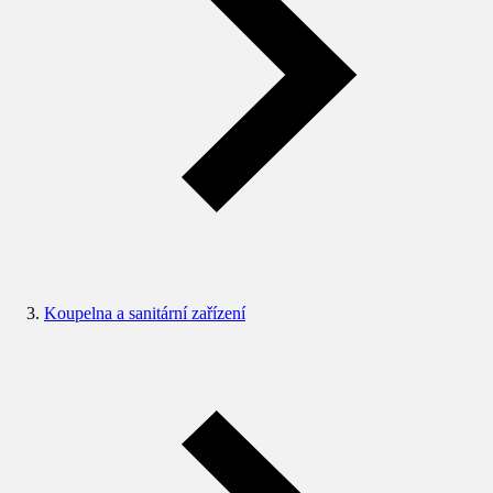
Koupelna a sanitární zařízení