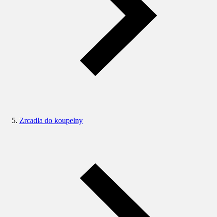
Zrcadla do koupelny