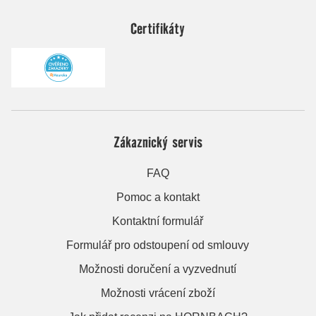
Certifikáty
Zákaznický servis
FAQ
Pomoc a kontakt
Kontaktní formulář
Formulář pro odstoupení od smlouvy
Možnosti doručení a vyzvednutí
Možnosti vrácení zboží