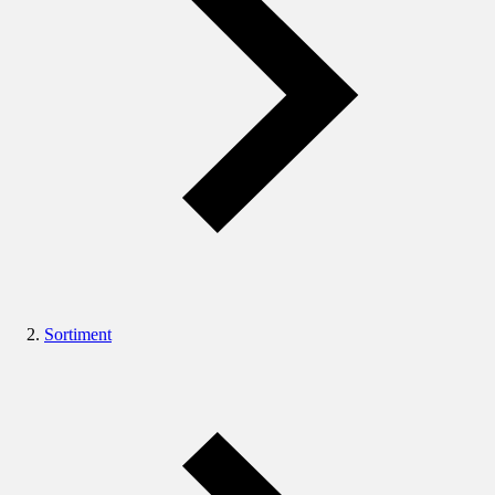
Sortiment