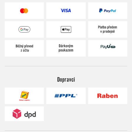
Dopravci