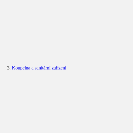
Koupelna a sanitární zařízení