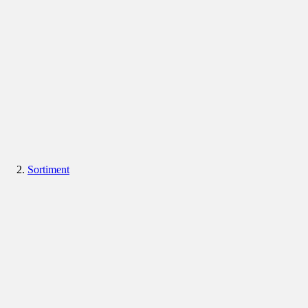
Sortiment