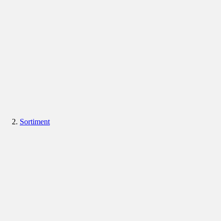
Sortiment