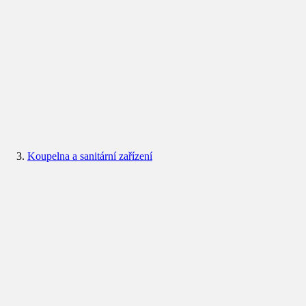
Koupelna a sanitární zařízení