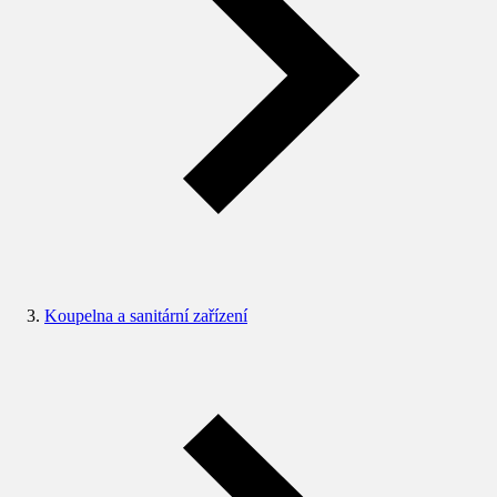
Koupelna a sanitární zařízení