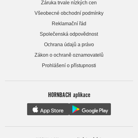
Záruka trvale nízkých cen
Všeobecné obchodní podmínky
Reklamační řád
Společenská odpovědnost
Ochrana údajů a právo
Zákon o ochraně oznamovatelů
Prohlášení o přístupnosti
HORNBACH aplikace