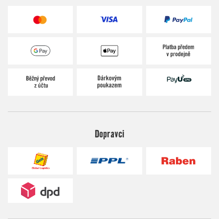
Dopravci