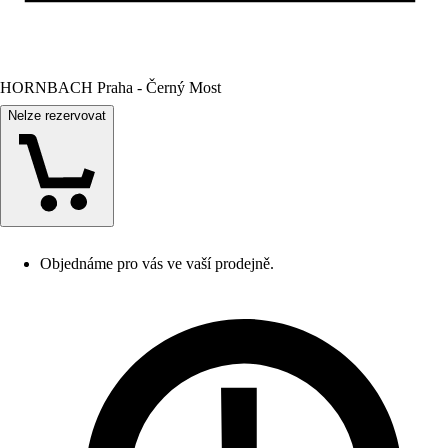
HORNBACH Praha - Černý Most
Nelze rezervovat
Objednáme pro vás ve vaší prodejně.