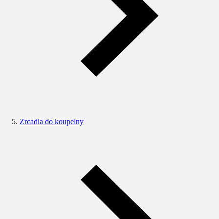
Zrcadla do koupelny