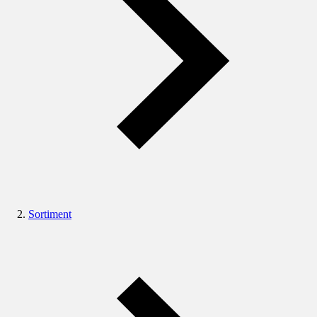
Sortiment