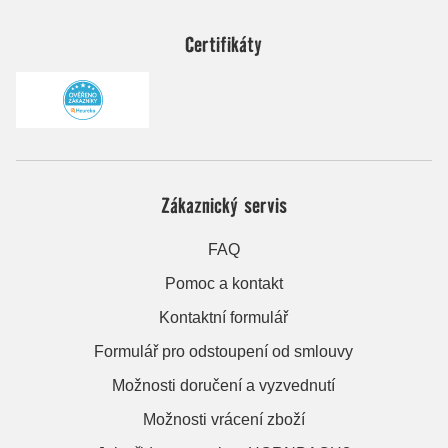
Certifikáty
Zákaznický servis
FAQ
Pomoc a kontakt
Kontaktní formulář
Formulář pro odstoupení od smlouvy
Možnosti doručení a vyzvednutí
Možnosti vrácení zboží