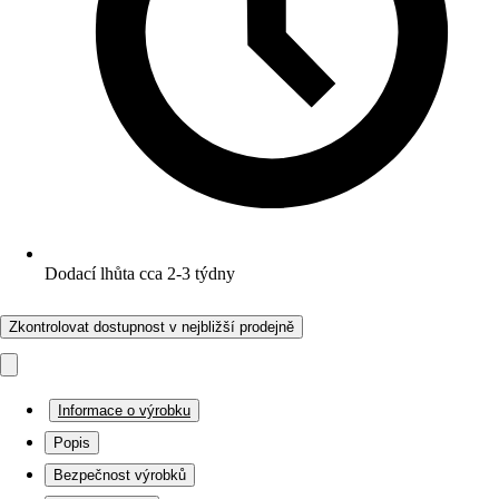
Dodací lhůta cca 2-3 týdny
Zkontrolovat dostupnost v nejbližší prodejně
Informace o výrobku
Popis
Bezpečnost výrobků