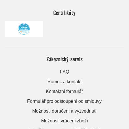
Certifikáty
Zákaznický servis
FAQ
Pomoc a kontakt
Kontaktní formulář
Formulář pro odstoupení od smlouvy
Možnosti doručení a vyzvednutí
Možnosti vrácení zboží