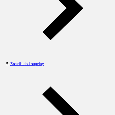
Zrcadla do koupelny