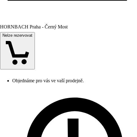
HORNBACH Praha - Černý Most
Nelze rezervovat
Objednáme pro vás ve vaší prodejně.