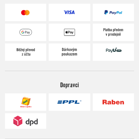
Dopravci