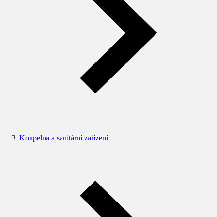
Koupelna a sanitární zařízení