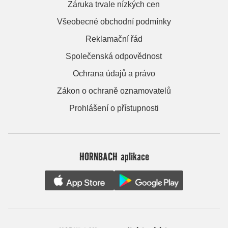
Záruka trvale nízkých cen
Všeobecné obchodní podmínky
Reklamační řád
Společenská odpovědnost
Ochrana údajů a právo
Zákon o ochraně oznamovatelů
Prohlášení o přístupnosti
HORNBACH aplikace