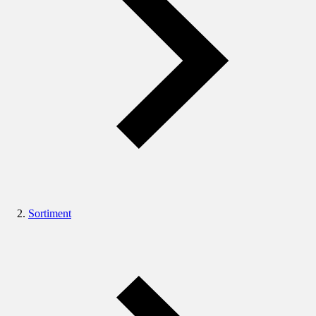
Sortiment