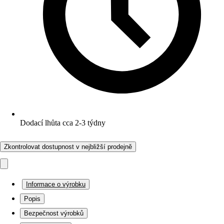
Dodací lhůta cca 2-3 týdny
Zkontrolovat dostupnost v nejbližší prodejně
Informace o výrobku
Popis
Bezpečnost výrobků