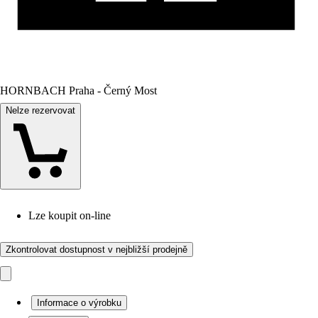
HORNBACH Praha - Černý Most
Nelze rezervovat
Lze koupit on-line
Zkontrolovat dostupnost v nejbližší prodejně
Informace o výrobku