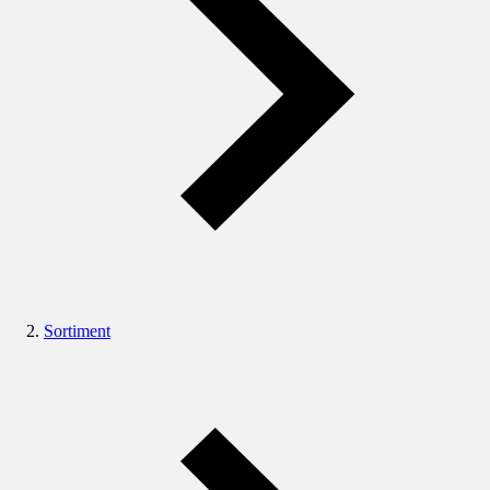
Sortiment