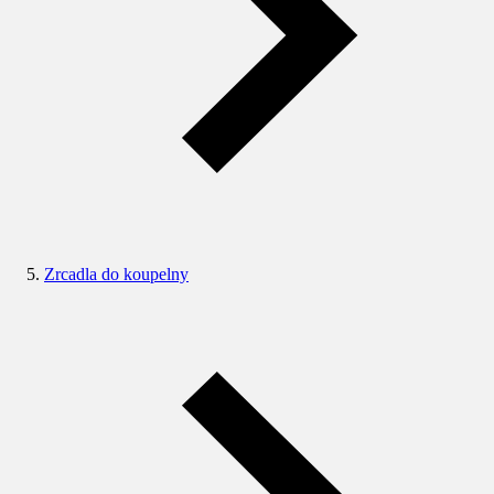
Zrcadla do koupelny