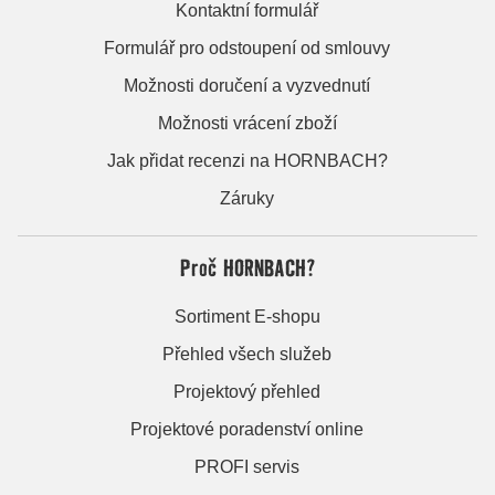
Kontaktní formulář
Formulář pro odstoupení od smlouvy
Možnosti doručení a vyzvednutí
Možnosti vrácení zboží
Jak přidat recenzi na HORNBACH?
Záruky
Proč HORNBACH?
Sortiment E-shopu
Přehled všech služeb
Projektový přehled
Projektové poradenství online
PROFI servis