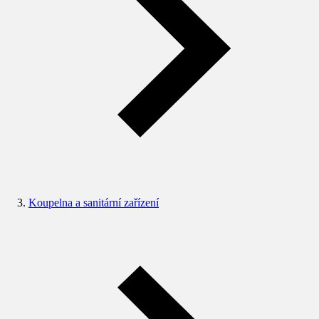
Koupelna a sanitární zařízení