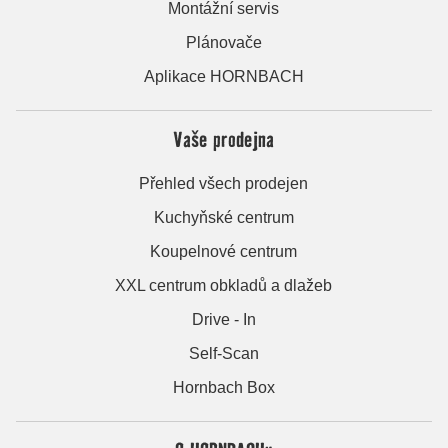
Montážní servis
Plánovače
Aplikace HORNBACH
Vaše prodejna
Přehled všech prodejen
Kuchyňské centrum
Koupelnové centrum
XXL centrum obkladů a dlažeb
Drive - In
Self-Scan
Hornbach Box