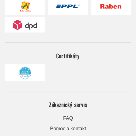
Certifikáty
Zákaznický servis
FAQ
Pomoc a kontakt