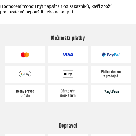
Hodnocení mohou být napsána i od zákazníků, kteří zboží
prokazatelně nepoužili nebo nekoupili.
Možnosti platby
Dopravci