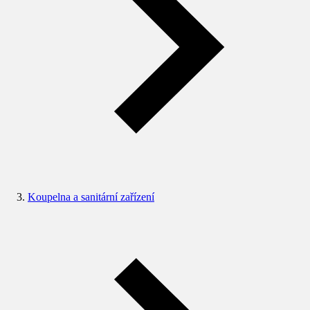
Koupelna a sanitární zařízení