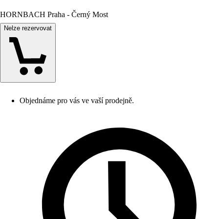
HORNBACH Praha - Černý Most
Nelze rezervovat
Objednáme pro vás ve vaší prodejně.