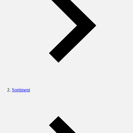
Sortiment