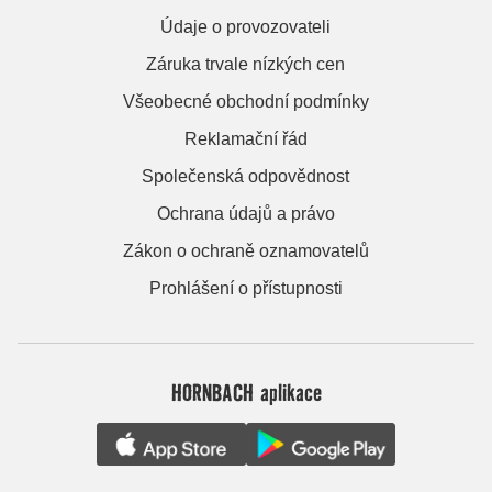
Údaje o provozovateli
Záruka trvale nízkých cen
Všeobecné obchodní podmínky
Reklamační řád
Společenská odpovědnost
Ochrana údajů a právo
Zákon o ochraně oznamovatelů
Prohlášení o přístupnosti
HORNBACH aplikace