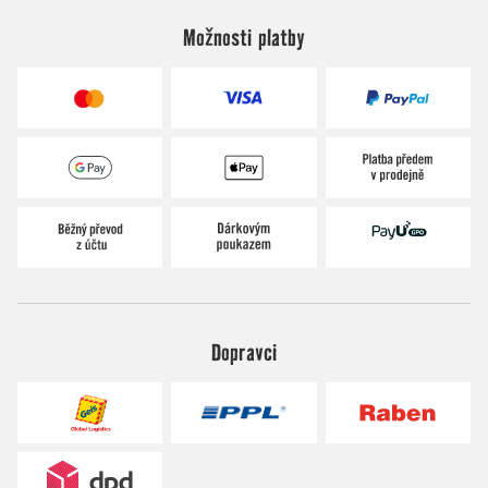
Možnosti platby
Dopravci