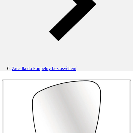
Zrcadla do koupelny bez osvětlení