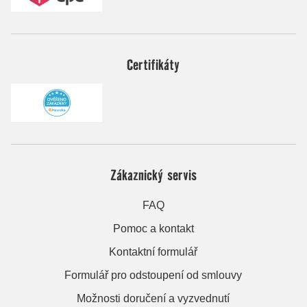
Certifikáty
Zákaznický servis
FAQ
Pomoc a kontakt
Kontaktní formulář
Formulář pro odstoupení od smlouvy
Možnosti doručení a vyzvednutí