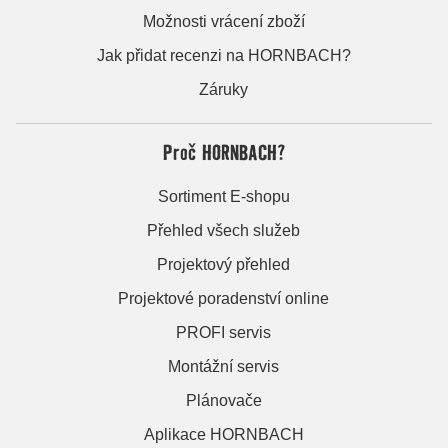
Možnosti vrácení zboží
Jak přidat recenzi na HORNBACH?
Záruky
Proč HORNBACH?
Sortiment E-shopu
Přehled všech služeb
Projektový přehled
Projektové poradenství online
PROFI servis
Montážní servis
Plánovače
Aplikace HORNBACH