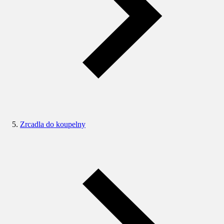
Zrcadla do koupelny