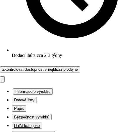
Dodací lhůta cca 2-3 týdny
Zkontrolovat dostupnost v nejbližší prodejně
Informace o výrobku
Datové listy
Popis
Bezpečnost výrobků
Další kategorie