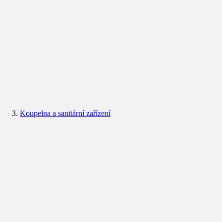
Koupelna a sanitární zařízení