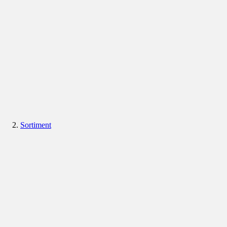
Sortiment