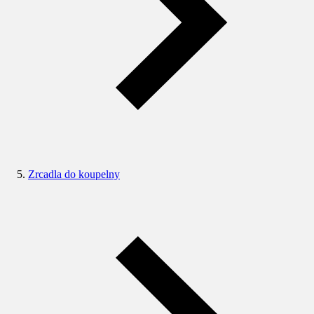
Zrcadla do koupelny