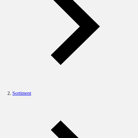
Sortiment