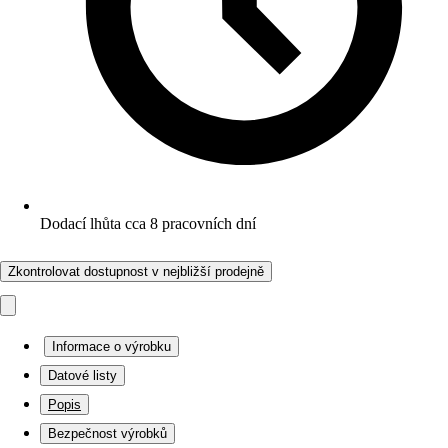
Dodací lhůta cca 8 pracovních dní
Zkontrolovat dostupnost v nejbližší prodejně
Informace o výrobku
Datové listy
Popis
Bezpečnost výrobků