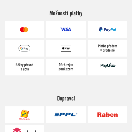
Možnosti platby
Dopravci