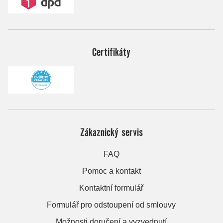
Certifikáty
Zákaznický servis
FAQ
Pomoc a kontakt
Kontaktní formulář
Formulář pro odstoupení od smlouvy
Možnosti doručení a vyzvednutí