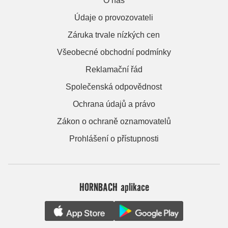
O nás
Údaje o provozovateli
Záruka trvale nízkých cen
Všeobecné obchodní podmínky
Reklamační řád
Společenská odpovědnost
Ochrana údajů a právo
Zákon o ochraně oznamovatelů
Prohlášení o přístupnosti
HORNBACH aplikace