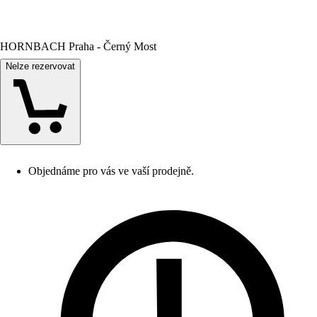
HORNBACH Praha - Černý Most
Nelze rezervovat
Objednáme pro vás ve vaší prodejně.