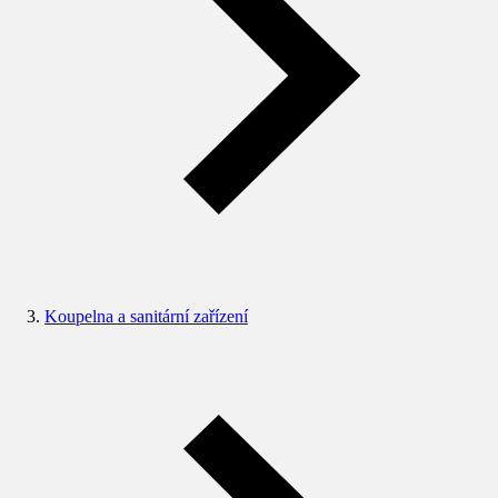
Koupelna a sanitární zařízení