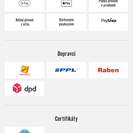
Dopravci
Certifikáty