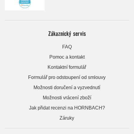
Zákaznický servis
FAQ
Pomoc a kontakt
Kontaktní formulář
Formulář pro odstoupení od smlouvy
Možnosti doručení a vyzvednutí
Možnosti vrácení zboží
Jak přidat recenzi na HORNBACH?
Záruky