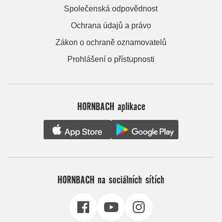
Společenská odpovědnost
Ochrana údajů a právo
Zákon o ochraně oznamovatelů
Prohlášení o přístupnosti
HORNBACH aplikace
HORNBACH na sociálních sítích