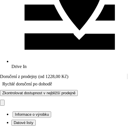
Drive In
Doručení z prodejny (od 1228,00 Kč)
Rychlé doručení po dohodě
Zkontrolovat dostupnost v nejbližší prodejně
Informace o výrobku
Datové listy