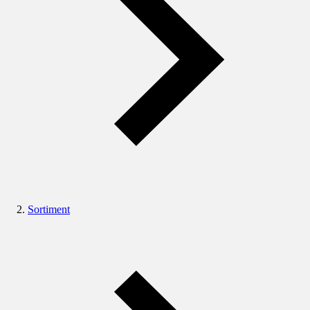
Sortiment