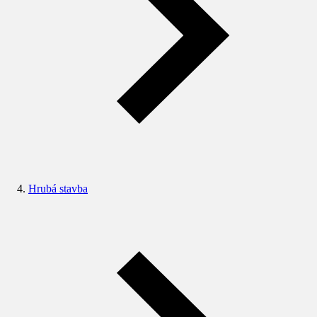
Hrubá stavba