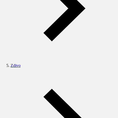
Zdivo