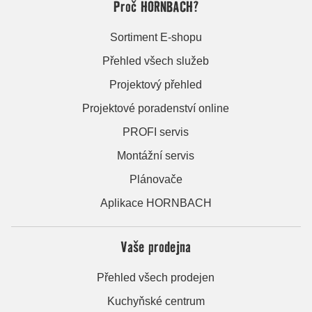
Proč HORNBACH?
Sortiment E-shopu
Přehled všech služeb
Projektový přehled
Projektové poradenství online
PROFI servis
Montážní servis
Plánovače
Aplikace HORNBACH
Vaše prodejna
Přehled všech prodejen
Kuchyňské centrum