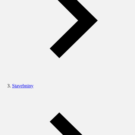
Stavebniny