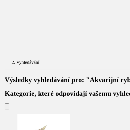
Vyhledávání
Výsledky vyhledávání pro:
"Akvarijní ry
Kategorie, které odpovídají vašemu vyhle