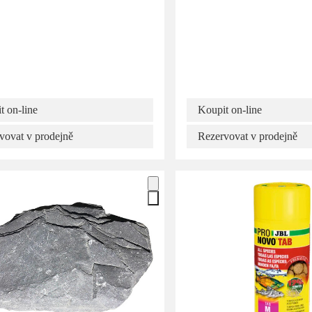
t on-line
Koupit on-line
vovat v prodejně
Rezervovat v prodejně