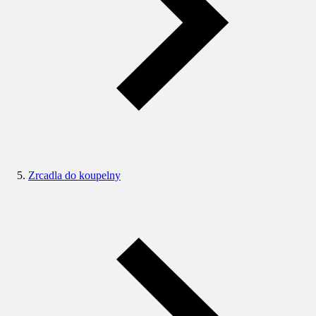
Zrcadla do koupelny