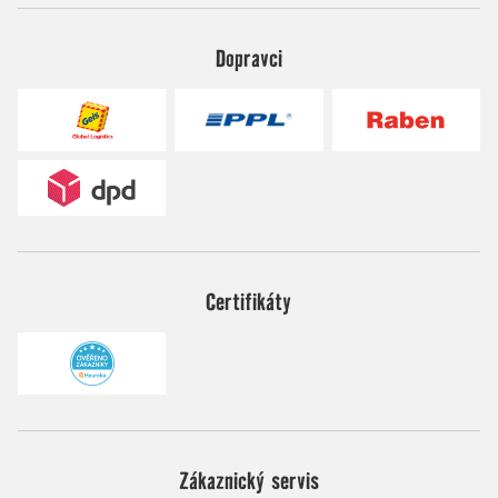
Dopravci
Certifikáty
Zákaznický servis