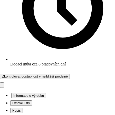
Dodací lhůta cca 8 pracovních dní
Zkontrolovat dostupnost v nejbližší prodejně
Informace o výrobku
Datové listy
Popis