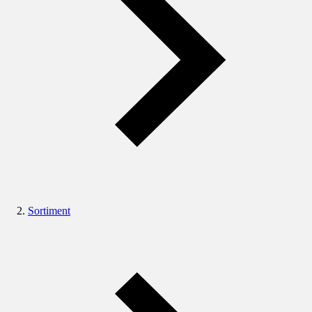
Sortiment