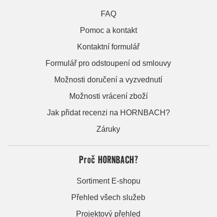
FAQ
Pomoc a kontakt
Kontaktní formulář
Formulář pro odstoupení od smlouvy
Možnosti doručení a vyzvednutí
Možnosti vrácení zboží
Jak přidat recenzi na HORNBACH?
Záruky
Proč HORNBACH?
Sortiment E-shopu
Přehled všech služeb
Projektový přehled