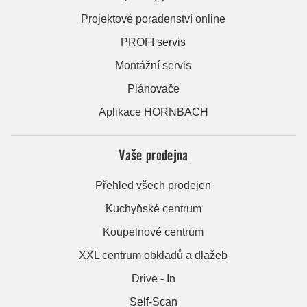
Projektové poradenství online
PROFI servis
Montážní servis
Plánovače
Aplikace HORNBACH
Vaše prodejna
Přehled všech prodejen
Kuchyňské centrum
Koupelnové centrum
XXL centrum obkladů a dlažeb
Drive - In
Self-Scan