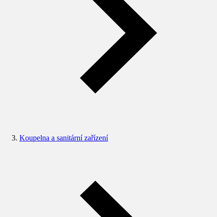
Koupelna a sanitární zařízení