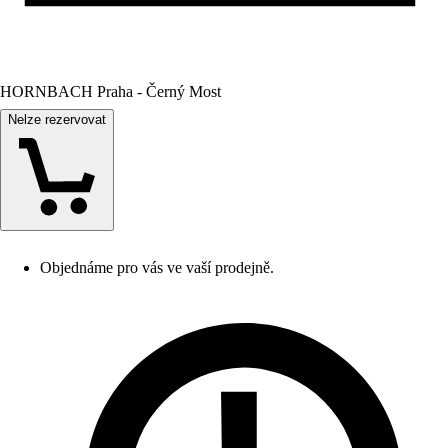
HORNBACH Praha - Černý Most
Nelze rezervovat
Objednáme pro vás ve vaší prodejně.