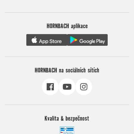
HORNBACH aplikace
HORNBACH na sociálních sítích
Kvalita & bezpečnost