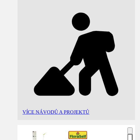
VÍCE NÁVODŮ A PROJEKTŮ