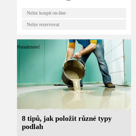
Nelze koupit on-line
Nelze rezervovat
Poradenství
8 tipů, jak položit různé typy
podlah