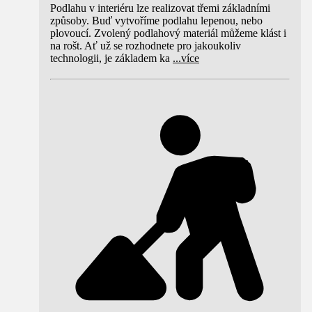
Podlahu v interiéru lze realizovat třemi základními
způsoby. Buď vytvoříme podlahu lepenou, nebo
plovoucí. Zvolený podlahový materiál můžeme klást i
na rošt. Ať už se rozhodnete pro jakoukoliv
technologii, je základem ka
...
více